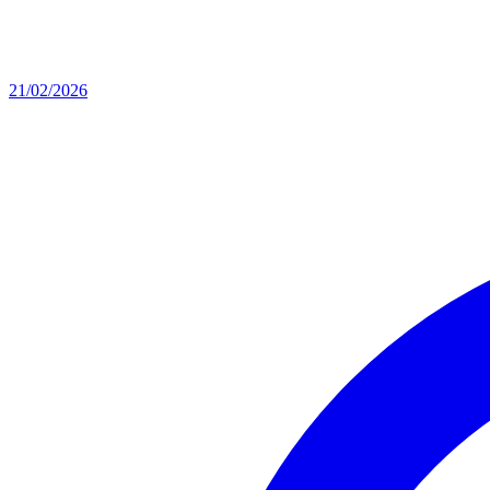
21/02/2026