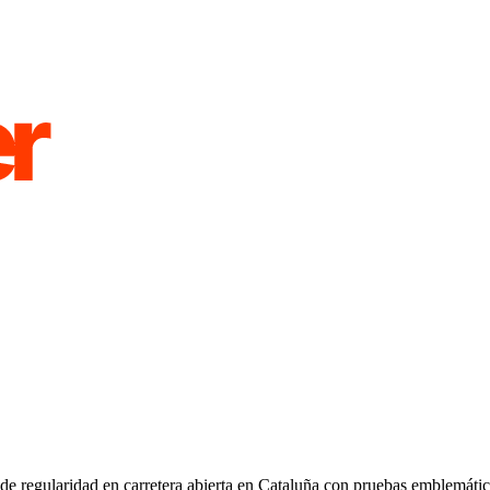
 regularidad en carretera abierta en Cataluña con pruebas emblemáticas