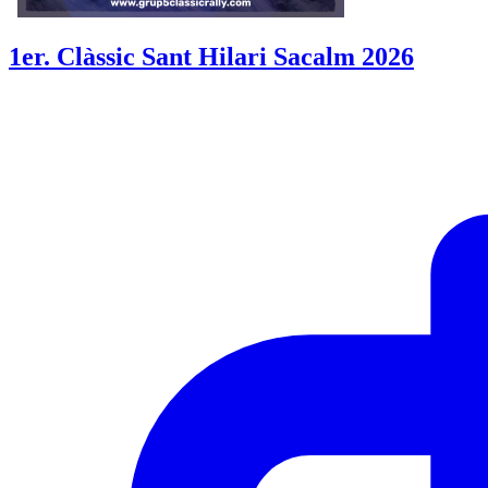
1er. Clàssic Sant Hilari Sacalm 2026