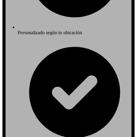
Personalizado según tu ubicación