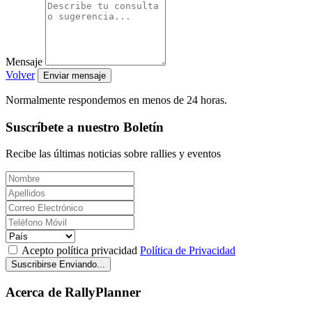
Mensaje
Volver
Normalmente respondemos en menos de 24 horas.
Suscríbete a nuestro Boletín
Recibe las últimas noticias sobre rallies y eventos
Acepto política privacidad
Política de Privacidad
Suscribirse
Enviando...
Acerca de RallyPlanner