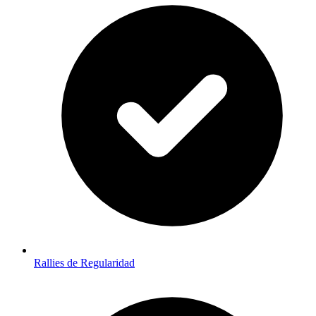
Rallies de Regularidad