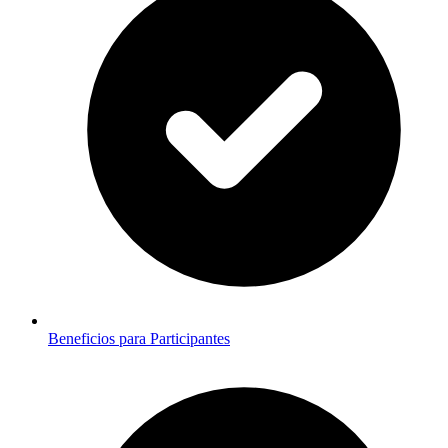
Beneficios para Participantes