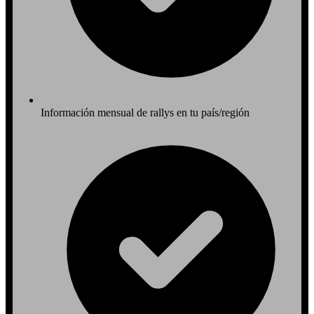
Información mensual de rallys en tu país/región