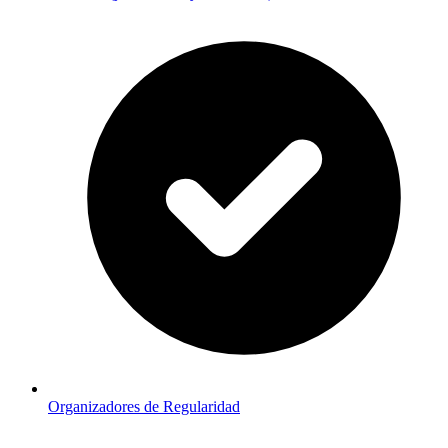
Organizadores de Regularidad