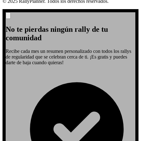
© 2025 RallyPlanner. Todos los derechos reservados.
No te pierdas ningún rally de tu
comunidad
Recibe cada mes un resumen personalizado con todos los rallys
de regularidad que se celebran cerca de ti. ¡Es gratis y puedes
darte de baja cuando quieras!