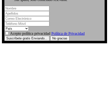
Acepto política privacidad
Política de Privacidad
Suscríbete gratis
Enviando...
No gracias