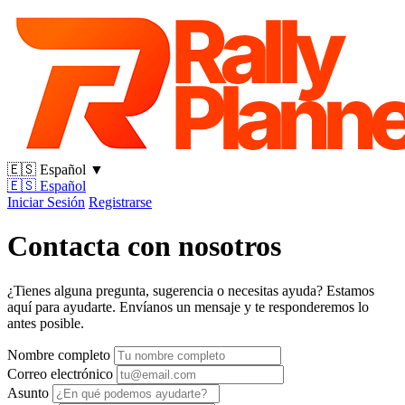
🇪🇸
Español
▼
🇪🇸
Español
Iniciar Sesión
Registrarse
Contacta con nosotros
¿Tienes alguna pregunta, sugerencia o necesitas ayuda? Estamos
aquí para ayudarte. Envíanos un mensaje y te responderemos lo
antes posible.
Nombre completo
Correo electrónico
Asunto