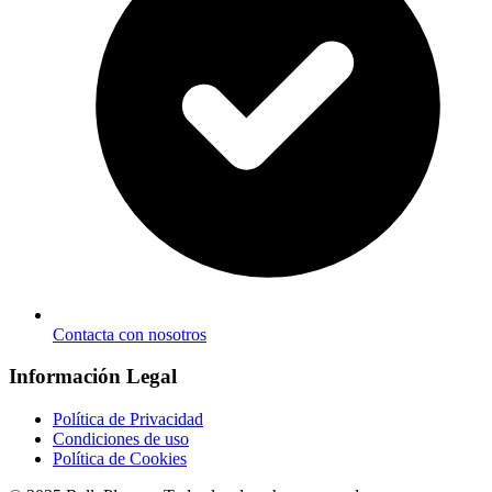
Contacta con nosotros
Información Legal
Política de Privacidad
Condiciones de uso
Política de Cookies