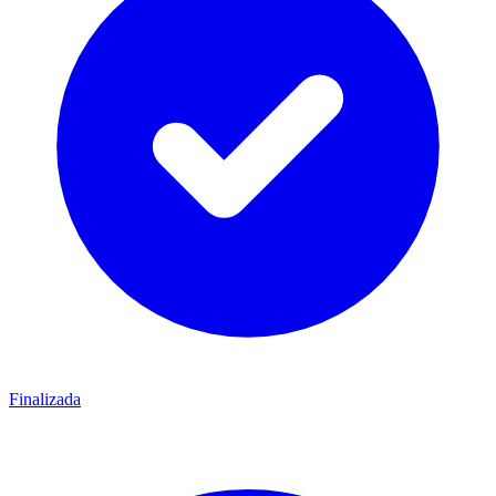
Finalizada