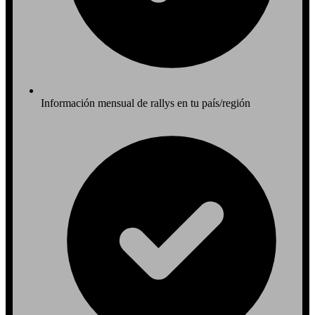
Información mensual de rallys en tu país/región