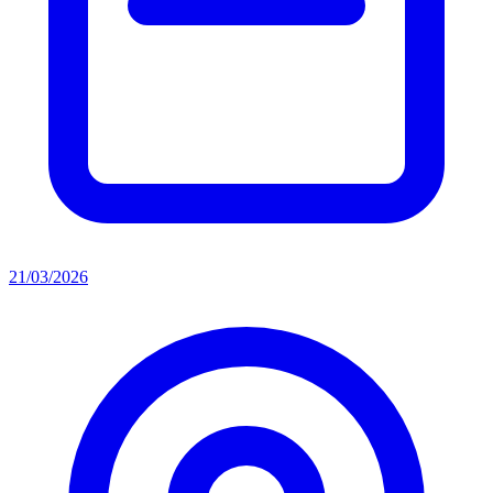
21/03/2026