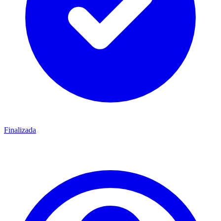
Finalizada