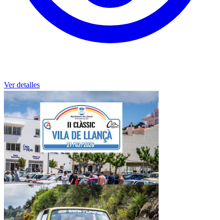
Ver detalles