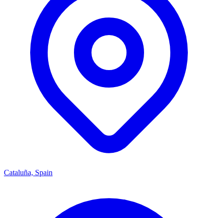
Cataluña, Spain