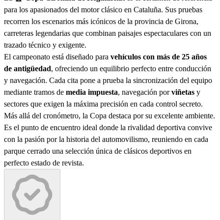
para los apasionados del motor clásico en Cataluña. Sus pruebas
recorren los escenarios más icónicos de la provincia de Girona,
carreteras legendarias que combinan paisajes espectaculares con un
trazado técnico y exigente.
El campeonato está diseñado para
vehículos con más de 25 años
de antigüedad
, ofreciendo un equilibrio perfecto entre conducción
y navegación. Cada cita pone a prueba la sincronización del equipo
mediante tramos de
media impuesta
, navegación por
viñetas
y
sectores que exigen la máxima precisión en cada control secreto.
Más allá del cronómetro, la Copa destaca por su excelente ambiente.
Es el punto de encuentro ideal donde la rivalidad deportiva convive
con la pasión por la historia del automovilismo, reuniendo en cada
parque cerrado una selección única de clásicos deportivos en
perfecto estado de revista.