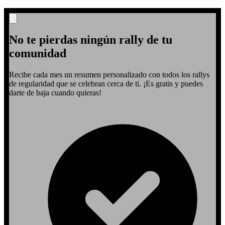
No te pierdas ningún rally de tu
comunidad
Recibe cada mes un resumen personalizado con todos los rallys
de regularidad que se celebran cerca de ti. ¡Es gratis y puedes
darte de baja cuando quieras!