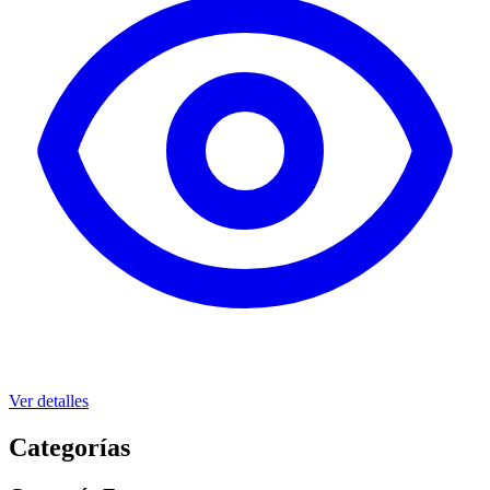
Ver detalles
Categorías