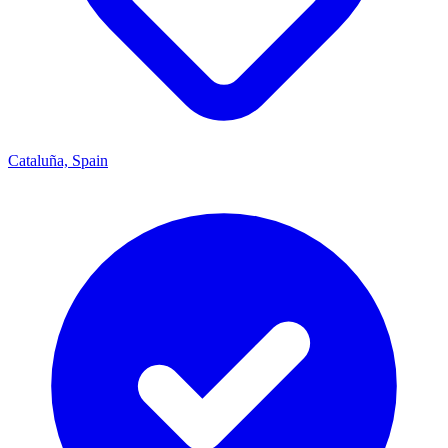
Cataluña, Spain