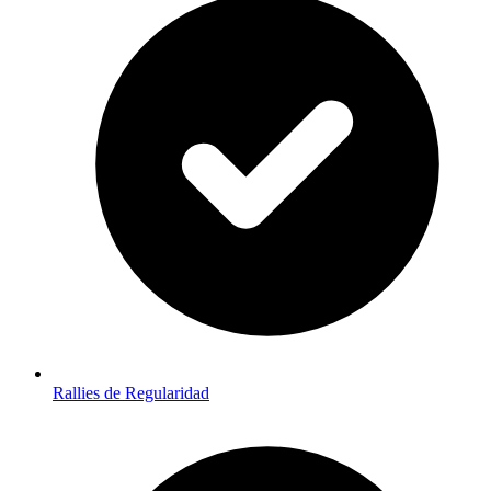
Rallies de Regularidad