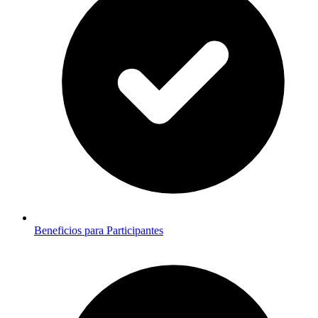
Beneficios para Participantes