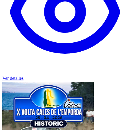
Ver detalles