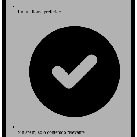
En tu idioma preferido
Sin spam, solo contenido relevante