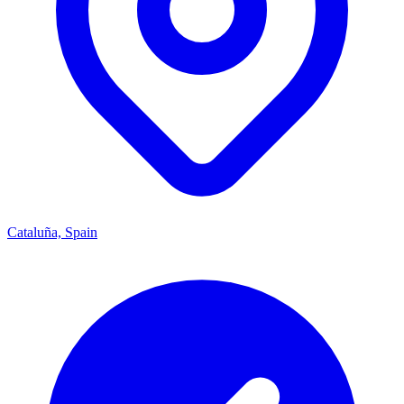
Cataluña, Spain