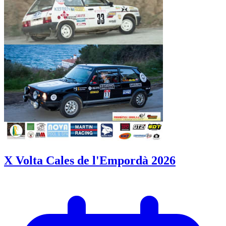
X Volta Cales de l'Empordà 2026