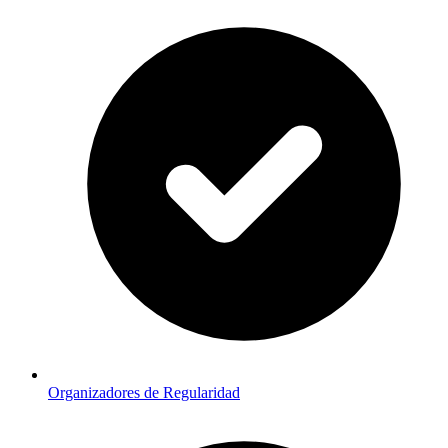
Organizadores de Regularidad