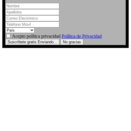
Acepto política privacidad
Política de Privacidad
Suscríbete gratis
Enviando...
No gracias