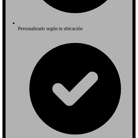
Personalizado según tu ubicación