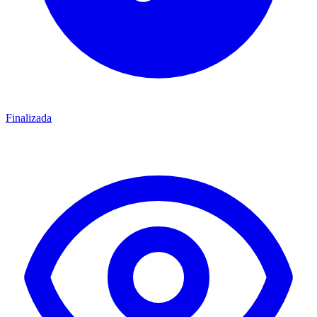
Finalizada