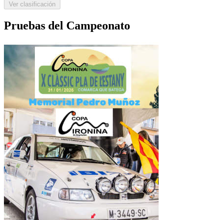
Ver clasificación
Pruebas del Campeonato