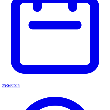
25/04/2026