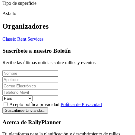
Tipo de superficie
Asfalto
Organizadores
Classic Rent Services
Suscríbete a nuestro Boletín
Recibe las últimas noticias sobre rallies y eventos
Acepto política privacidad
Política de Privacidad
Suscribirse
Enviando...
Acerca de RallyPlanner
Tu plataforma para la planificación y descubrimiento de rallies.