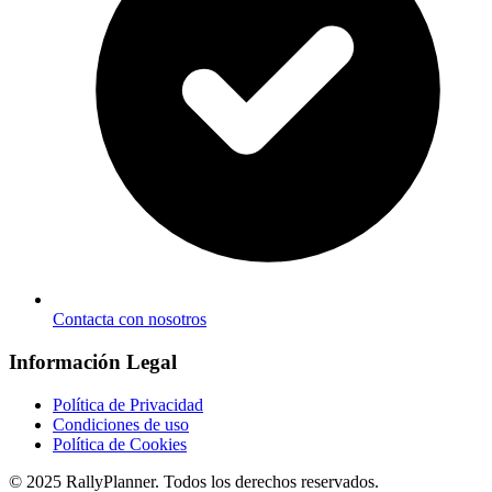
Contacta con nosotros
Información Legal
Política de Privacidad
Condiciones de uso
Política de Cookies
© 2025 RallyPlanner. Todos los derechos reservados.