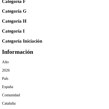
Categoría F
Categoría G
Categoría H
Categoría I
Categoría Iniciación
Información
Año
2026
País
España
Comunidad
Cataluña