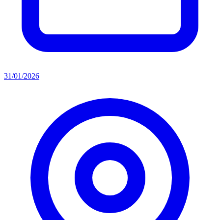
31/01/2026