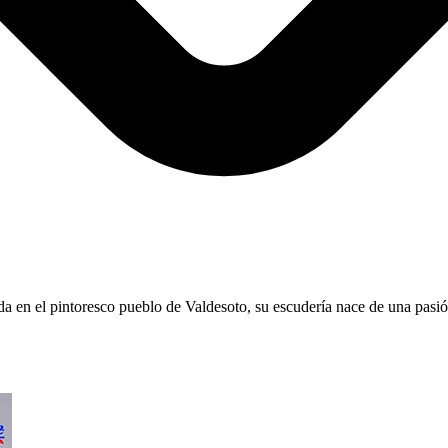
ada en el pintoresco pueblo de Valdesoto, su escudería nace de una pasi