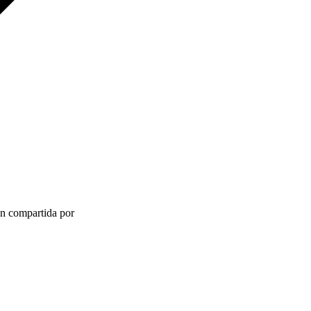
ón compartida por