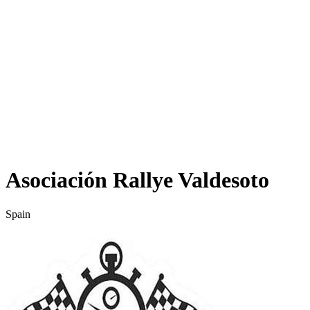
Asociación Rallye Valdesoto
Spain