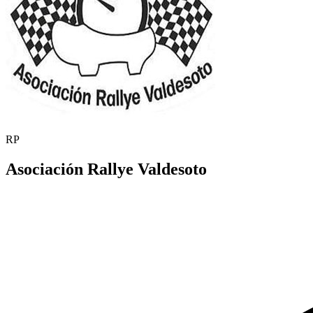
RP
Asociación Rallye Valdesoto