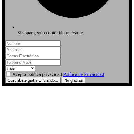
Sin spam, solo contenido relevante
Acepto política privacidad
Política de Privacidad
Suscríbete gratis
Enviando...
No gracias