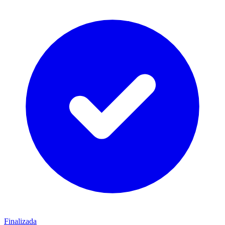
Finalizada