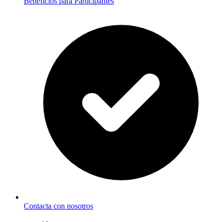
Beneficios para Participantes
Contacta con nosotros