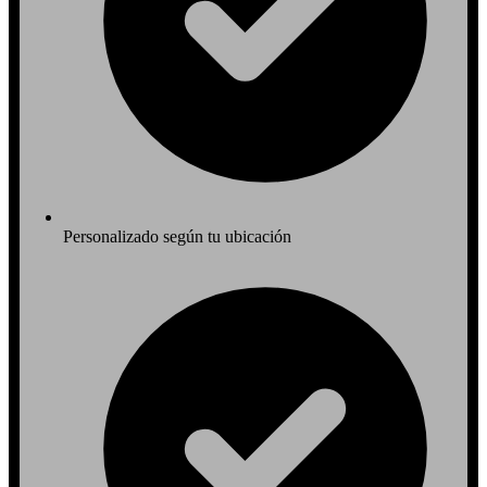
Personalizado según tu ubicación