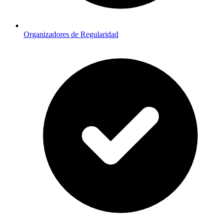
Organizadores de Regularidad