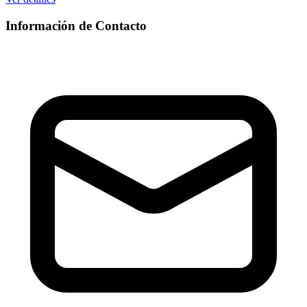
Información de Contacto