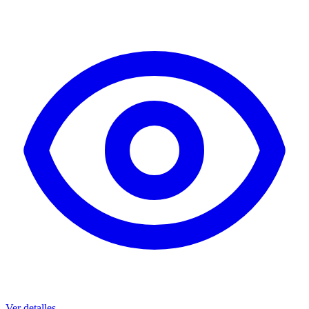
Ver detalles