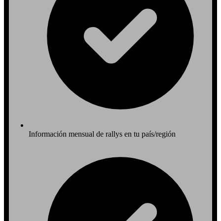
Información mensual de rallys en tu país/región