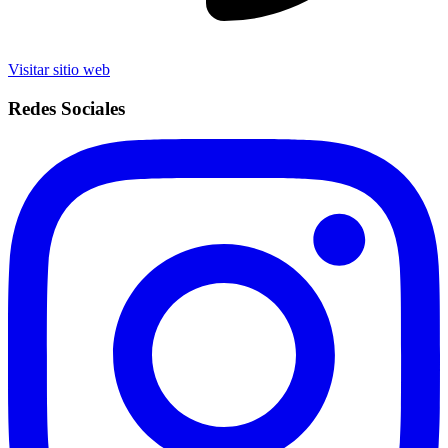
Visitar sitio web
Redes Sociales