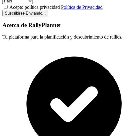
Acepto política privacidad
Política de Privacidad
Suscribirse
Enviando...
Acerca de RallyPlanner
Tu plataforma para la planificación y descubrimiento de rallies.