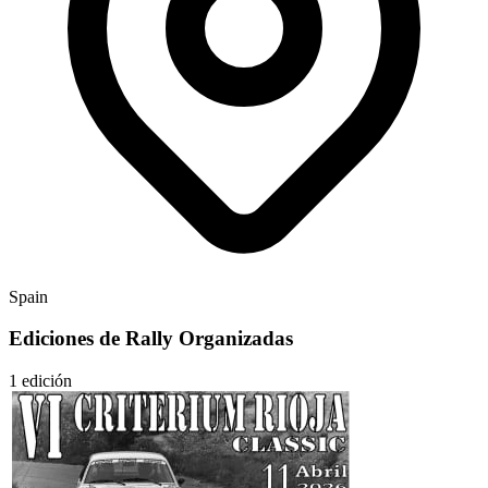
Spain
Ediciones de Rally Organizadas
1 edición