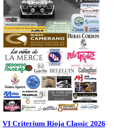
VI Criterium Rioja Classic 2026