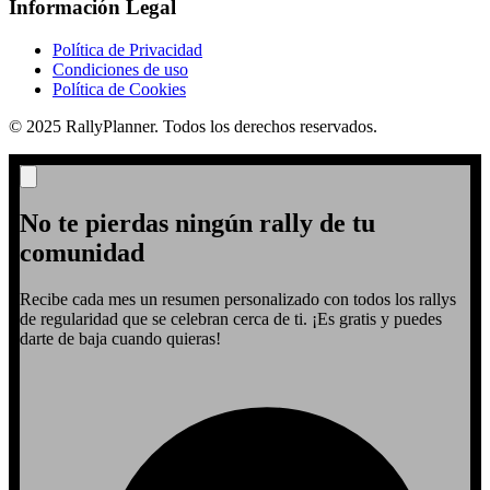
Información Legal
Política de Privacidad
Condiciones de uso
Política de Cookies
© 2025 RallyPlanner. Todos los derechos reservados.
No te pierdas ningún rally de tu
comunidad
Recibe cada mes un resumen personalizado con todos los rallys
de regularidad que se celebran cerca de ti. ¡Es gratis y puedes
darte de baja cuando quieras!