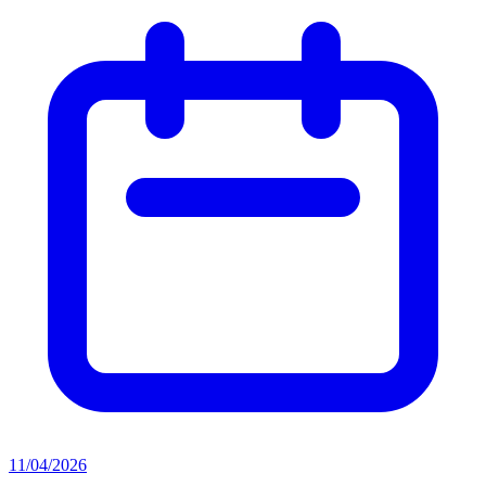
11/04/2026