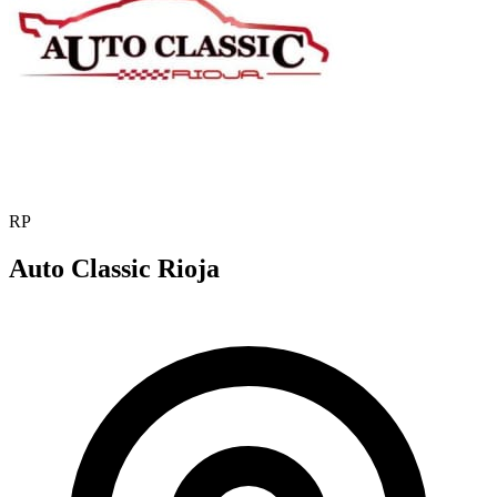
RP
Auto Classic Rioja