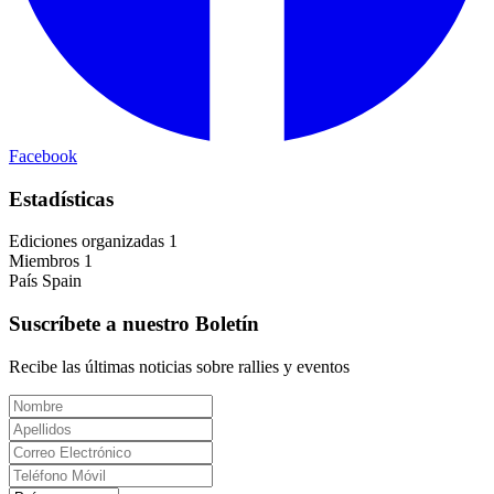
Facebook
Estadísticas
Ediciones organizadas
1
Miembros
1
País
Spain
Suscríbete a nuestro Boletín
Recibe las últimas noticias sobre rallies y eventos