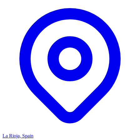
La Rioja, Spain