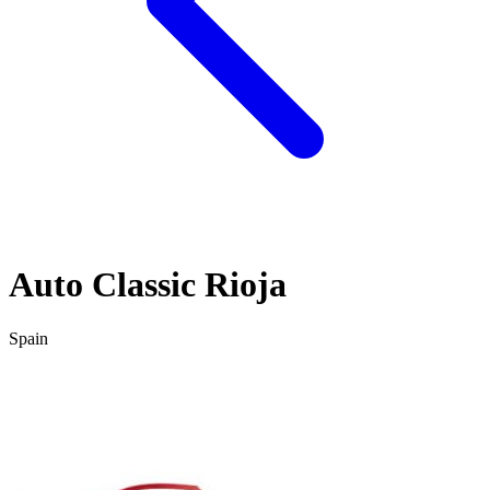
Auto Classic Rioja
Spain