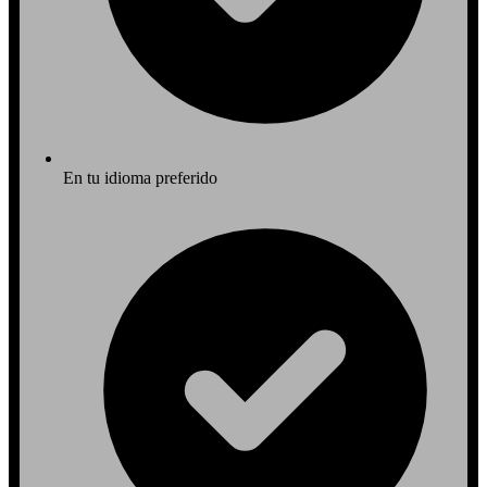
En tu idioma preferido