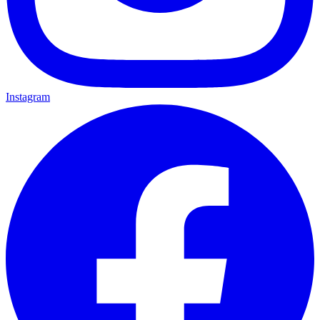
Instagram