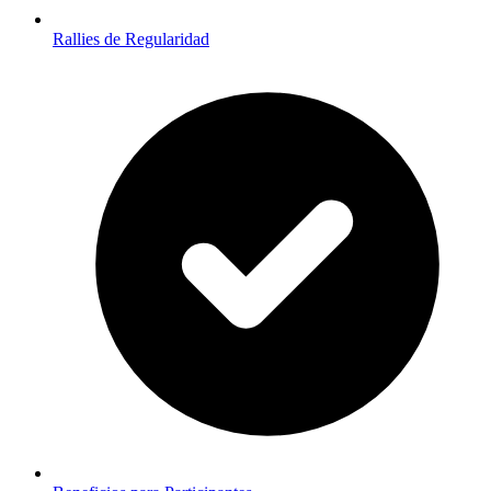
Rallies de Regularidad