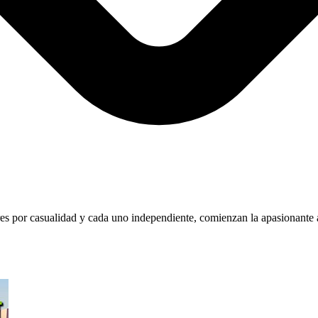
res por casualidad y cada uno independiente, comienzan la apasionante 