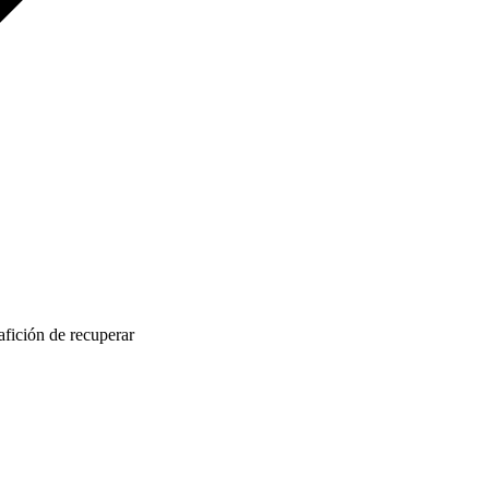
afición de recuperar