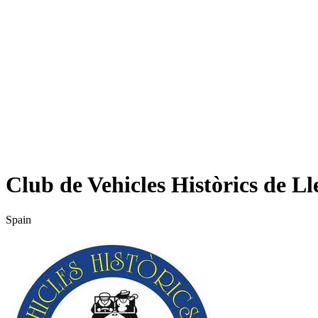
Club de Vehicles Històrics de Ll
Spain