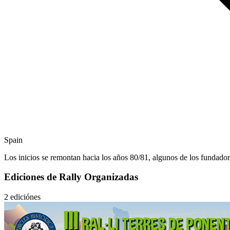
Spain
Los inicios se remontan hacia los años 80/81, algunos de los fundado
Ediciones de Rally Organizadas
2 ediciónes