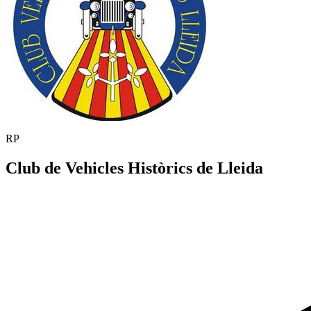
RP
Club de Vehicles Històrics de Lleida