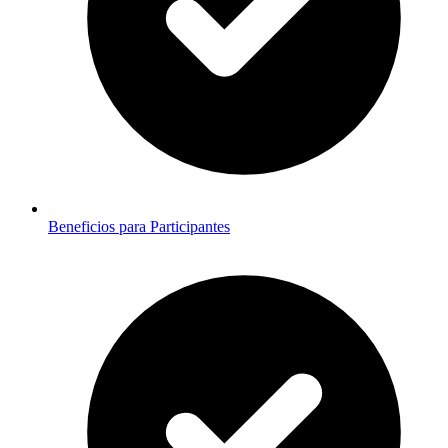
Beneficios para Participantes