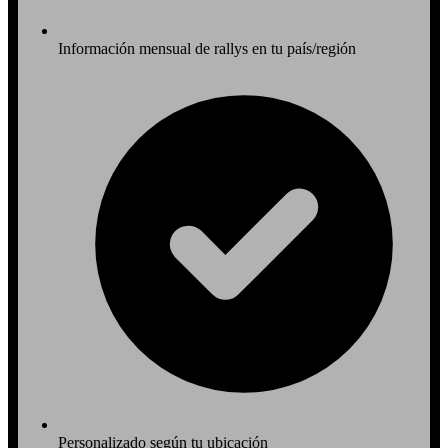
Información mensual de rallys en tu país/región
Personalizado según tu ubicación