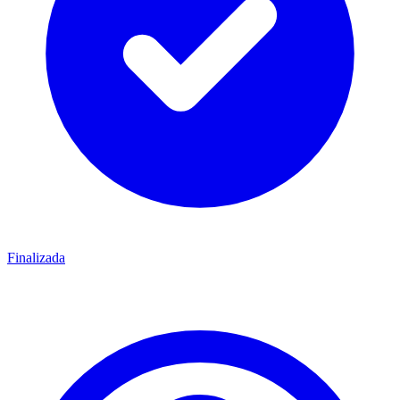
Finalizada