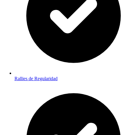
Rallies de Regularidad