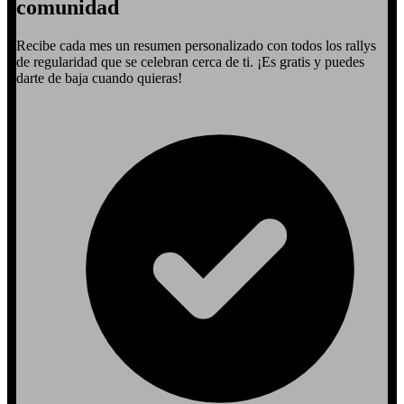
comunidad
Recibe cada mes un resumen personalizado con todos los rallys
de regularidad que se celebran cerca de ti. ¡Es gratis y puedes
darte de baja cuando quieras!