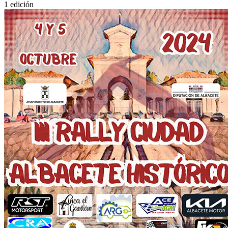
1 edición