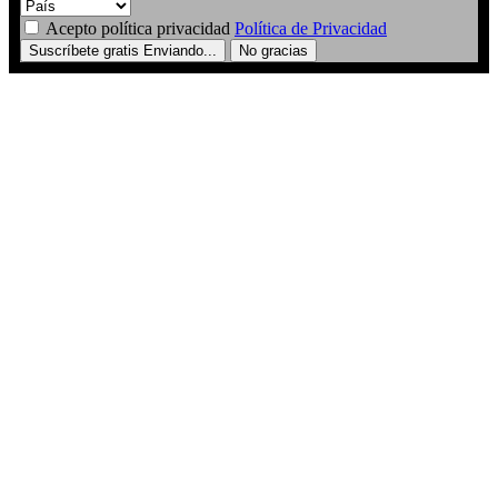
Acepto política privacidad
Política de Privacidad
Suscríbete gratis
Enviando...
No gracias