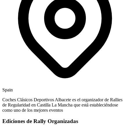
Spain
Coches Clásicos Deportivos Albacete es el organizador de Rallies
de Regularidad en Castilla La Mancha que está estableciéndose
como uno de los mejores eventos
Ediciones de Rally Organizadas