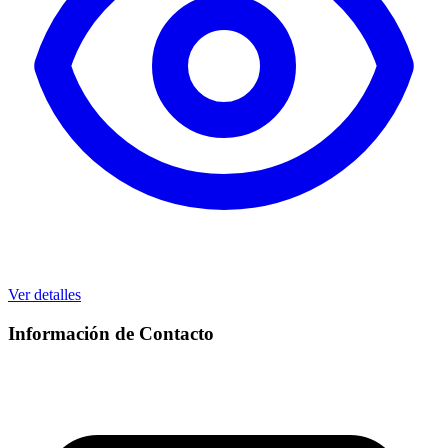
Ver detalles
Información de Contacto