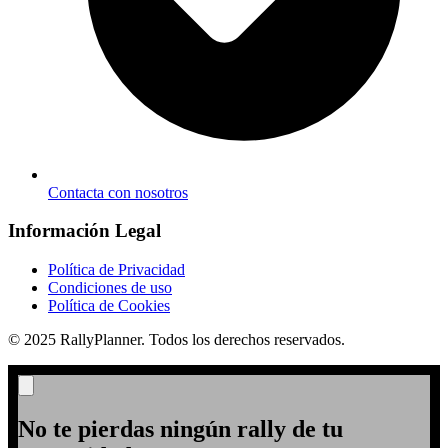
Contacta con nosotros
Información Legal
Política de Privacidad
Condiciones de uso
Política de Cookies
© 2025 RallyPlanner. Todos los derechos reservados.
No te pierdas ningún rally de tu