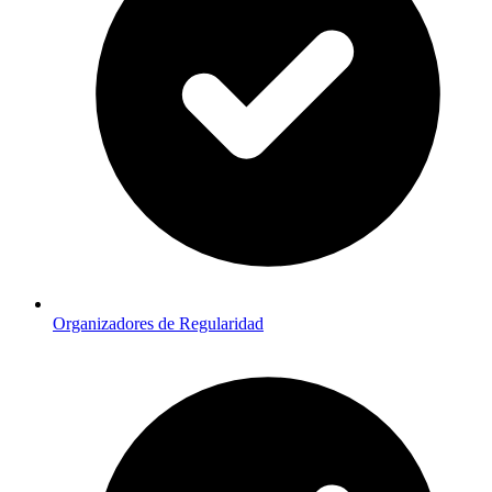
Organizadores de Regularidad