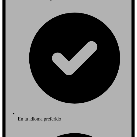
En tu idioma preferido