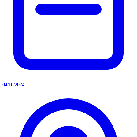
04/10/2024