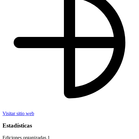
Visitar sitio web
Estadísticas
Ediciones organizadas
1