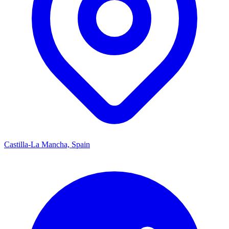
Castilla-La Mancha, Spain