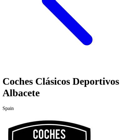
Coches Clásicos Deportivos
Albacete
Spain