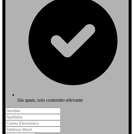
Sin spam, solo contenido relevante