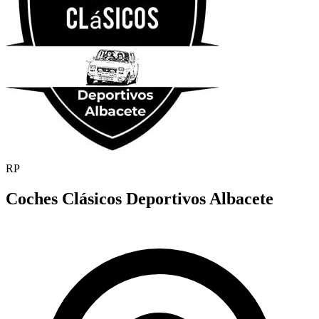
RP
Coches Clásicos Deportivos Albacete