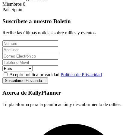
Miembros
0
País
Spain
Suscríbete a nuestro Boletín
Recibe las últimas noticias sobre rallies y eventos
Acepto política privacidad
Política de Privacidad
Suscribirse
Enviando...
Acerca de RallyPlanner
Tu plataforma para la planificación y descubrimiento de rallies.