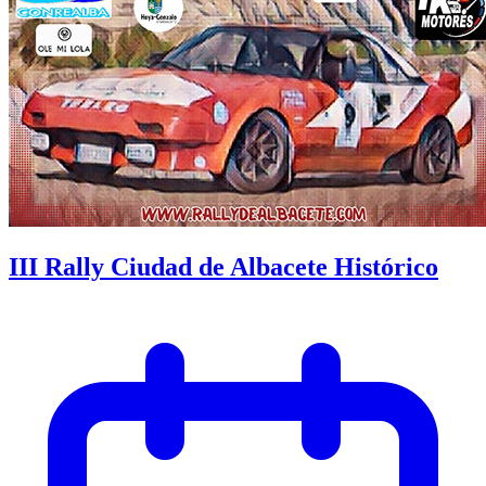
III Rally Ciudad de Albacete Histórico