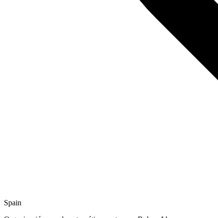
Spain