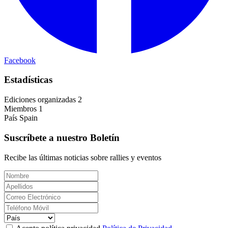
Facebook
Estadísticas
Ediciones organizadas
2
Miembros
1
País
Spain
Suscríbete a nuestro Boletín
Recibe las últimas noticias sobre rallies y eventos