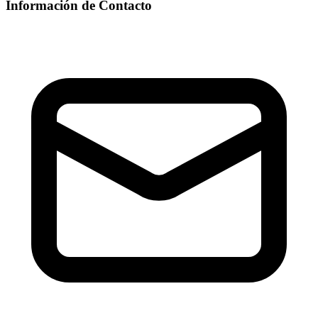
Información de Contacto