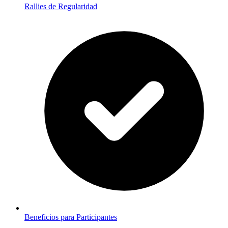
Rallies de Regularidad
Beneficios para Participantes