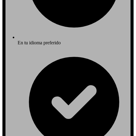
En tu idioma preferido