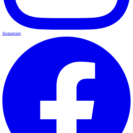
Instagram