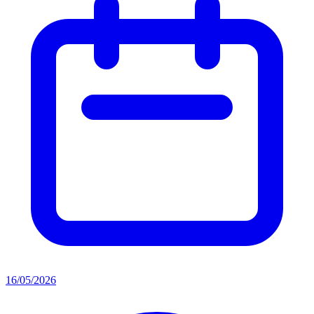
16/05/2026