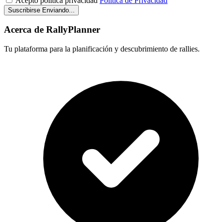
Acepto política privacidad
Política de Privacidad
Suscribirse
Enviando...
Acerca de RallyPlanner
Tu plataforma para la planificación y descubrimiento de rallies.