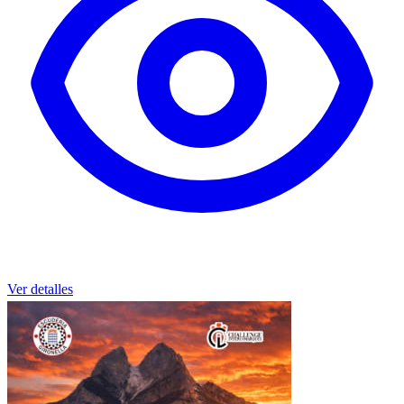
Ver detalles