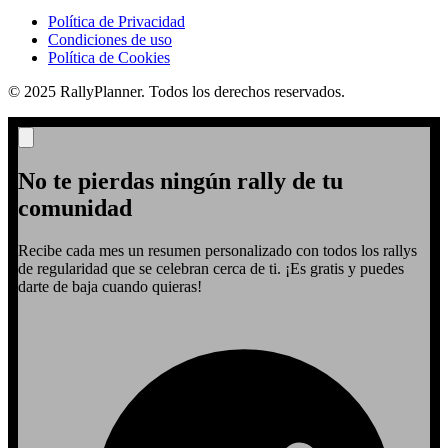
Política de Privacidad
Condiciones de uso
Política de Cookies
© 2025 RallyPlanner. Todos los derechos reservados.
No te pierdas ningún rally de tu
comunidad
Recibe cada mes un resumen personalizado con todos los rallys
de regularidad que se celebran cerca de ti. ¡Es gratis y puedes
darte de baja cuando quieras!