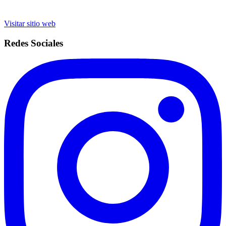
Visitar sitio web
Redes Sociales