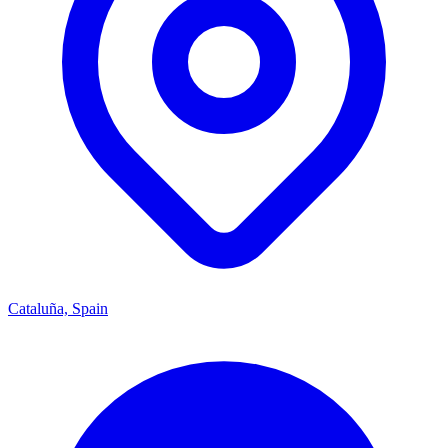
Cataluña, Spain