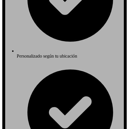
Personalizado según tu ubicación