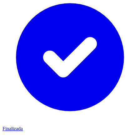
Finalizada