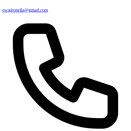
escgironella@gmail.com