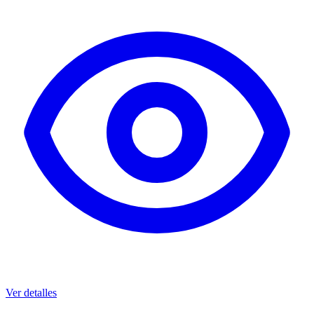
Ver detalles