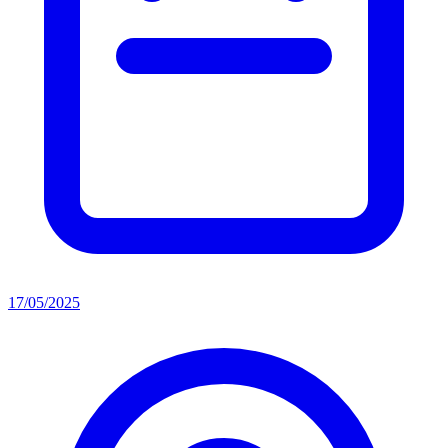
17/05/2025