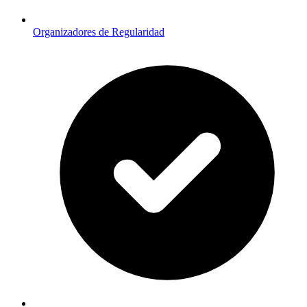
Organizadores de Regularidad