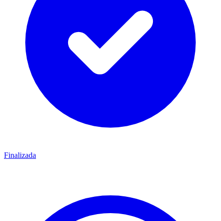
Finalizada