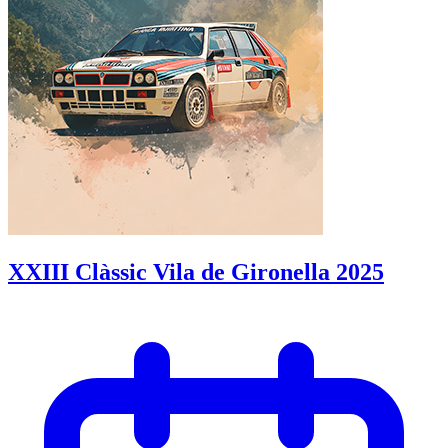
XXIII Clàssic Vila de Gironella 2025