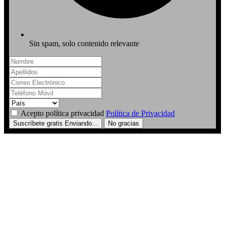
Sin spam, solo contenido relevante
Acepto política privacidad
Política de Privacidad
Suscríbete gratis
Enviando...
No gracias