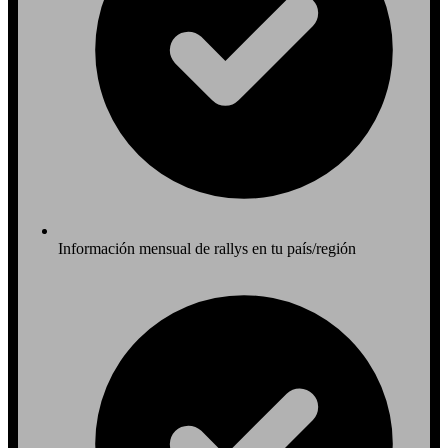
Información mensual de rallys en tu país/región