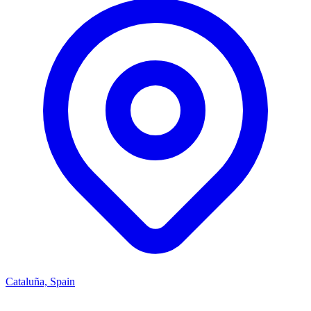
Cataluña, Spain