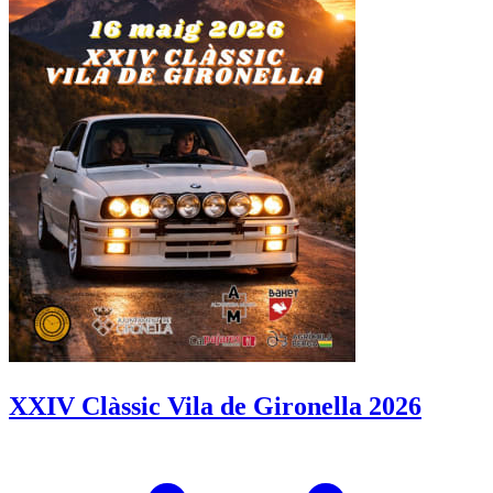
XXIV Clàssic Vila de Gironella 2026