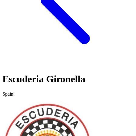
Escuderia Gironella
Spain