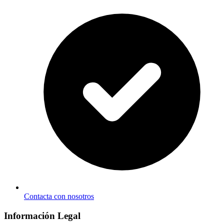
Contacta con nosotros
Información Legal