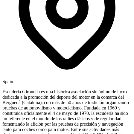
Spain
Escuderia Gironella es una histórica asociación sin ánimo de lucro
dedicada a la promoción del deporte del motor en la comarca del
Berguedà (Cataluña), con más de 50 años de tradición organizando
pruebas de automovilismo y motociclismo. Fundada en 1969 y
constituida oficialmente el 4 de mayo de 1970, la escudería ha sido
un referente en el mundo de los rallies clásicos y de regularidad,
fomentando la afición por las pruebas de precisión y navegación
tanto para coches como para motos. Entre sus actividades más