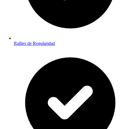
Rallies de Regularidad