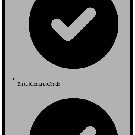
En tu idioma preferido