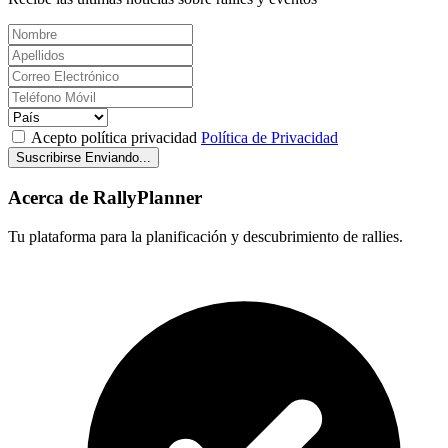
Acepto política privacidad
Política de Privacidad
Suscribirse
Enviando...
Acerca de RallyPlanner
Tu plataforma para la planificación y descubrimiento de rallies.