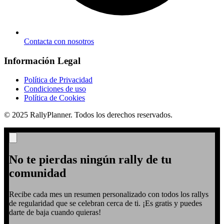
Contacta con nosotros
Información Legal
Política de Privacidad
Condiciones de uso
Política de Cookies
© 2025 RallyPlanner. Todos los derechos reservados.
No te pierdas ningún rally de tu
comunidad
Recibe cada mes un resumen personalizado con todos los rallys
de regularidad que se celebran cerca de ti. ¡Es gratis y puedes
darte de baja cuando quieras!