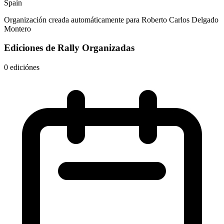
Spain
Organización creada automáticamente para Roberto Carlos Delgado
Montero
Ediciones de Rally Organizadas
0 ediciónes