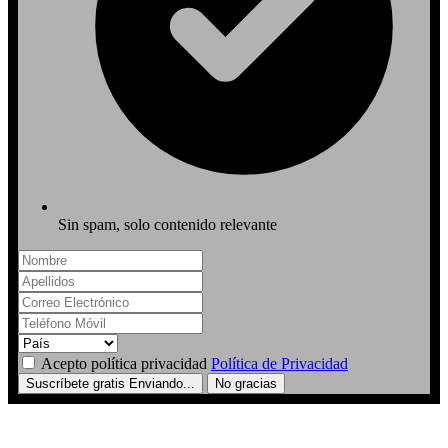
Sin spam, solo contenido relevante
Acepto política privacidad
Política de Privacidad
Suscríbete gratis
Enviando...
No gracias