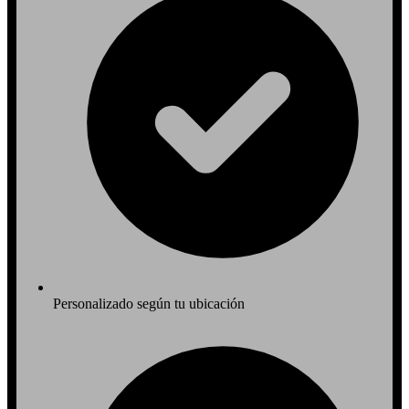
Personalizado según tu ubicación