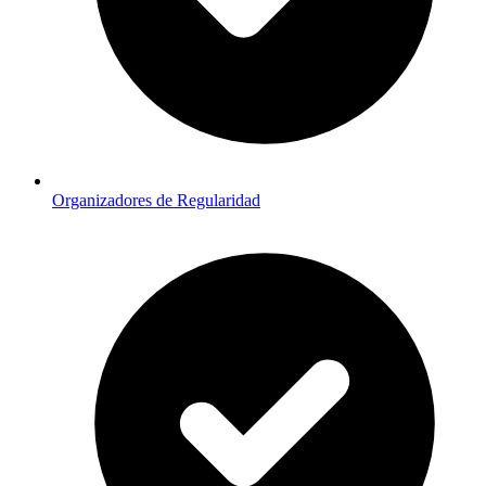
Organizadores de Regularidad