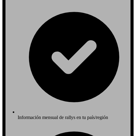
Información mensual de rallys en tu país/región