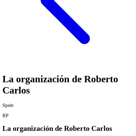
La organización de Roberto
Carlos
Spain
RP
La organización de Roberto Carlos