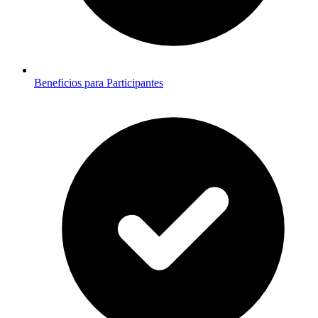
Beneficios para Participantes