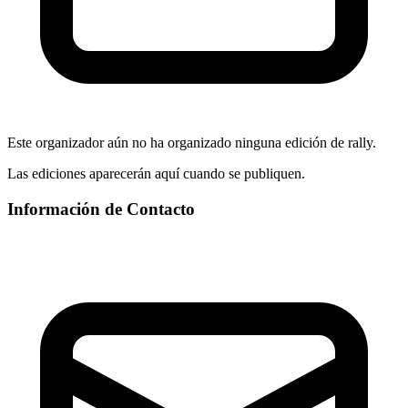
Este organizador aún no ha organizado ninguna edición de rally.
Las ediciones aparecerán aquí cuando se publiquen.
Información de Contacto