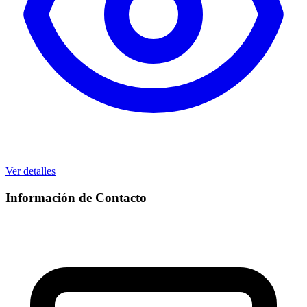
Ver detalles
Información de Contacto