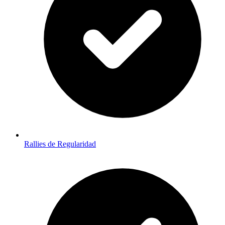
Rallies de Regularidad