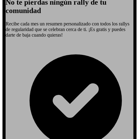
No te pierdas ningún rally de tu
comunidad
Recibe cada mes un resumen personalizado con todos los rallys
de regularidad que se celebran cerca de ti. ¡Es gratis y puedes
darte de baja cuando quieras!