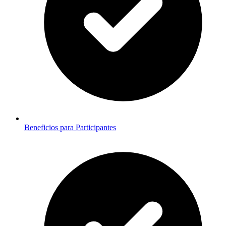
Beneficios para Participantes