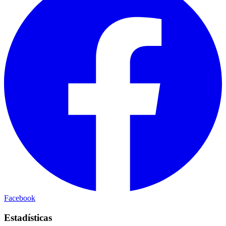
Facebook
Estadísticas