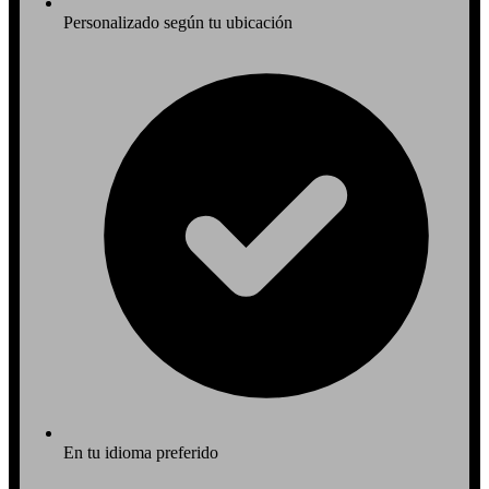
Personalizado según tu ubicación
En tu idioma preferido