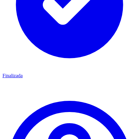
Finalizada