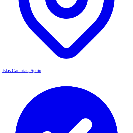
Islas Canarias, Spain