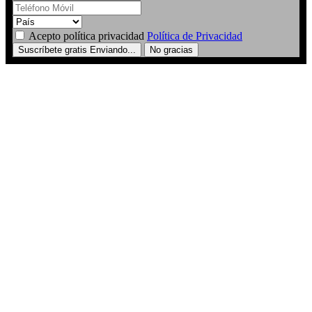
Acepto política privacidad
Política de Privacidad
Suscríbete gratis
Enviando...
No gracias