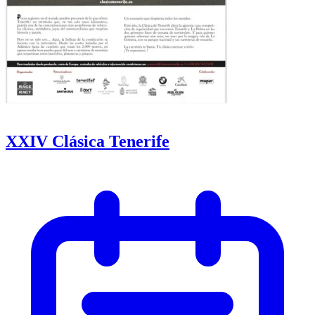
XXIV Clásica Tenerife