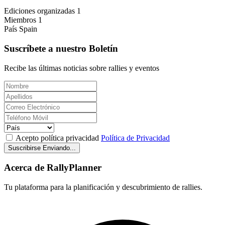
Ediciones organizadas
1
Miembros
1
País
Spain
Suscríbete a nuestro Boletín
Recibe las últimas noticias sobre rallies y eventos
Acepto política privacidad
Política de Privacidad
Suscribirse
Enviando...
Acerca de RallyPlanner
Tu plataforma para la planificación y descubrimiento de rallies.