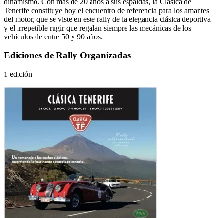
dinamismo. Con más de 20 años a sus espaldas, la Clásica de
Tenerife constituye hoy el encuentro de referencia para los amantes
del motor, que se viste en este rally de la elegancia clásica deportiva
y el irrepetible rugir que regalan siempre las mecánicas de los
vehículos de entre 50 y 90 años.
Ediciones de Rally Organizadas
1 edición