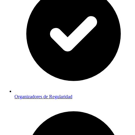
Organizadores de Regularidad