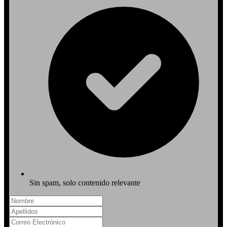
Sin spam, solo contenido relevante