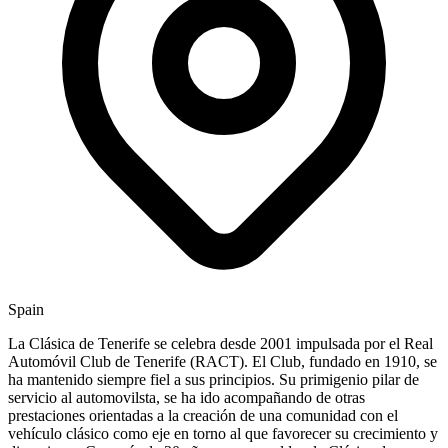
Spain
La Clásica de Tenerife se celebra desde 2001 impulsada por el Real
Automóvil Club de Tenerife (RACT). El Club, fundado en 1910, se
ha mantenido siempre fiel a sus principios. Su primigenio pilar de
servicio al automovilsta, se ha ido acompañando de otras
prestaciones orientadas a la creación de una comunidad con el
vehículo clásico como eje en torno al que favorecer su crecimiento y