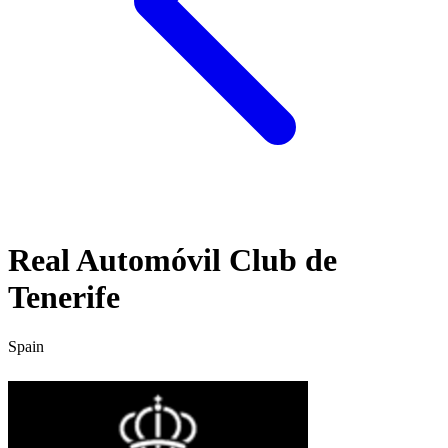
Real Automóvil Club de
Tenerife
Spain