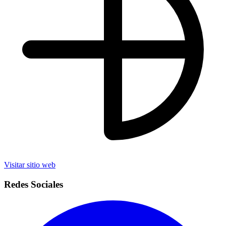
Visitar sitio web
Redes Sociales