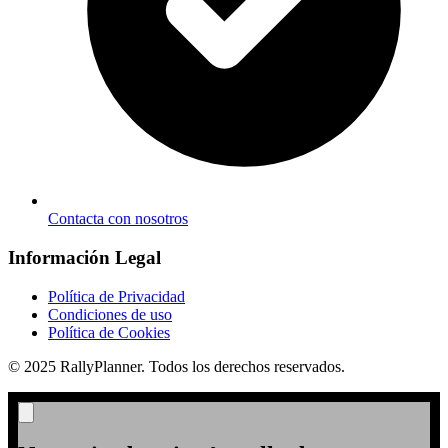
Contacta con nosotros
Información Legal
Política de Privacidad
Condiciones de uso
Política de Cookies
© 2025 RallyPlanner. Todos los derechos reservados.