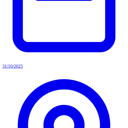
31/10/2025