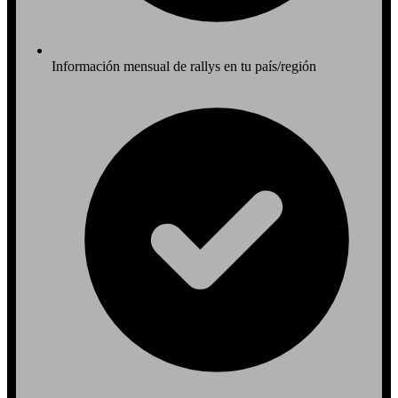
Información mensual de rallys en tu país/región