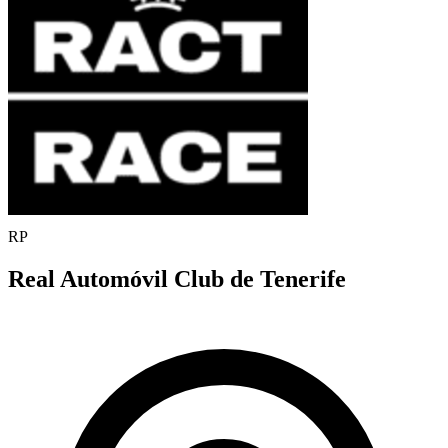
RP
Real Automóvil Club de Tenerife