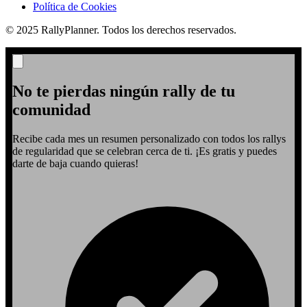
Política de Cookies
© 2025 RallyPlanner. Todos los derechos reservados.
No te pierdas ningún rally de tu
comunidad
Recibe cada mes un resumen personalizado con todos los rallys
de regularidad que se celebran cerca de ti. ¡Es gratis y puedes
darte de baja cuando quieras!