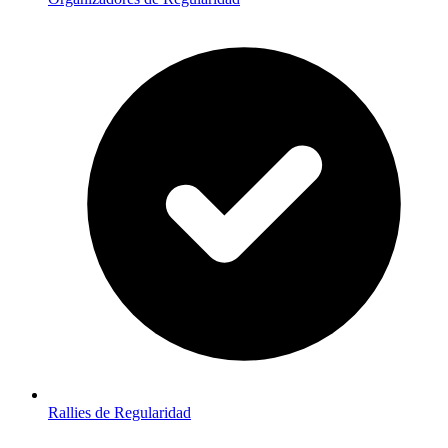
Rallies de Regularidad