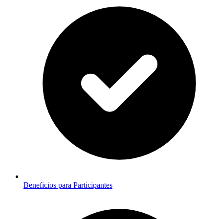
Beneficios para Participantes