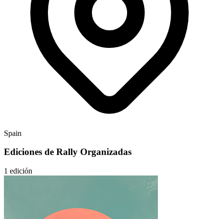
Spain
Ediciones de Rally Organizadas
1 edición