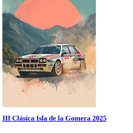
III Clásica Isla de la Gomera 2025