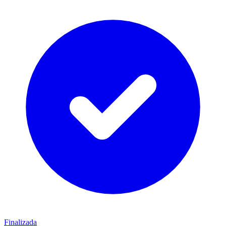
Finalizada