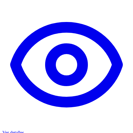
Ver detalles