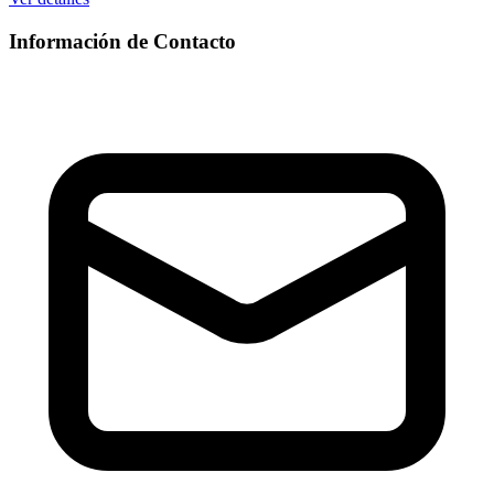
Información de Contacto