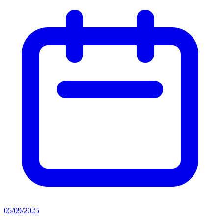
05/09/2025