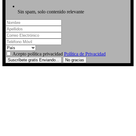
Sin spam, solo contenido relevante
Acepto política privacidad
Política de Privacidad
Suscríbete gratis
Enviando...
No gracias