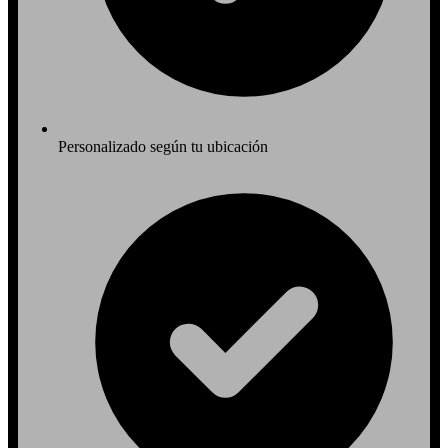
Personalizado según tu ubicación