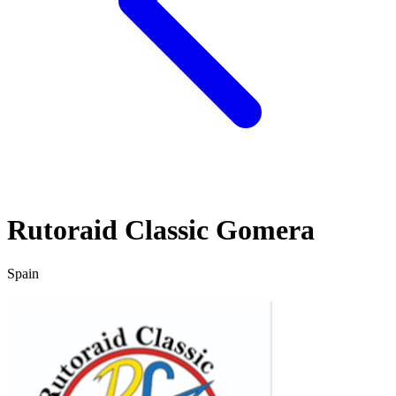
Rutoraid Classic Gomera
Spain