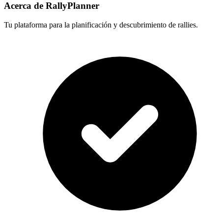
Acerca de RallyPlanner
Tu plataforma para la planificación y descubrimiento de rallies.