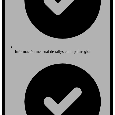
Información mensual de rallys en tu país/región