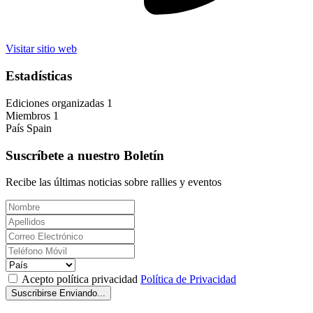
Visitar sitio web
Estadísticas
Ediciones organizadas
1
Miembros
1
País
Spain
Suscríbete a nuestro Boletín
Recibe las últimas noticias sobre rallies y eventos
Acepto política privacidad
Política de Privacidad
Suscribirse
Enviando...