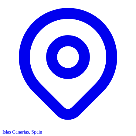
Islas Canarias, Spain