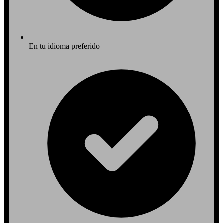
En tu idioma preferido