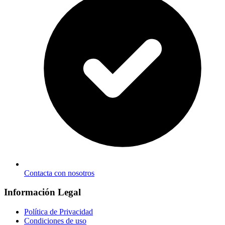
Contacta con nosotros
Información Legal
Política de Privacidad
Condiciones de uso