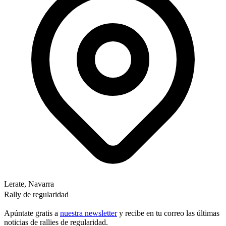
Lerate, Navarra
Rally de regularidad
Apúntate gratis a
nuestra newsletter
y recibe en tu correo las últimas
noticias de rallies de regularidad.