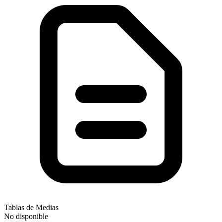
Tablas de Medias
No disponible