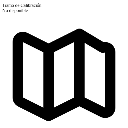
Tramo de Calibración
No disponible