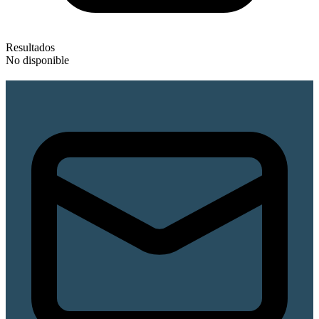
Resultados
No disponible