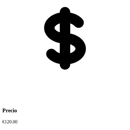
Precio
€120.00