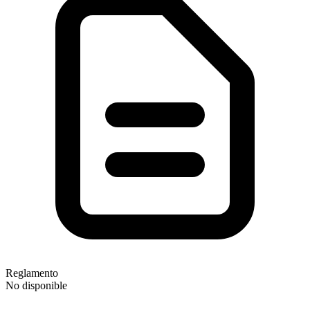
Reglamento
No disponible