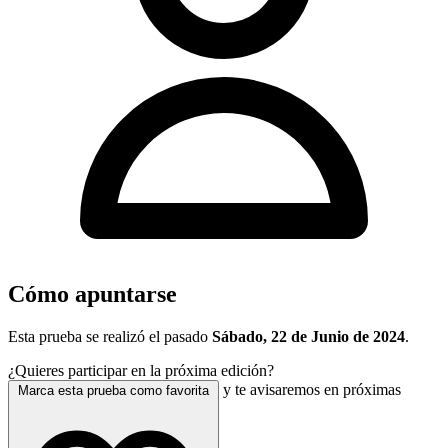
Cómo apuntarse
Esta prueba se realizó el pasado
Sábado, 22 de Junio de 2024
.
¿Quieres participar en la próxima edición?
y te avisaremos en próximas
Marca esta prueba como favorita