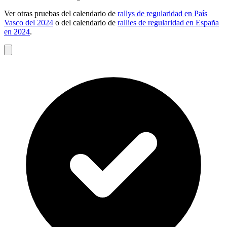
Ver otras pruebas del calendario de
rallys de regularidad en País
Vasco del 2024
o del calendario de
rallies de regularidad en España
en 2024
.