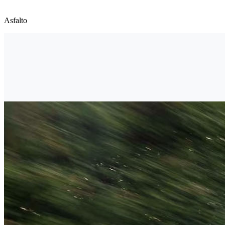
Asfalto