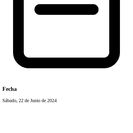
Fecha
Sábado, 22 de Junio de 2024