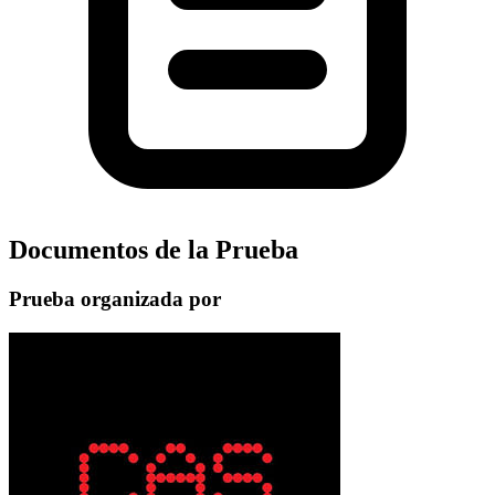
Documentos de la Prueba
Prueba organizada por