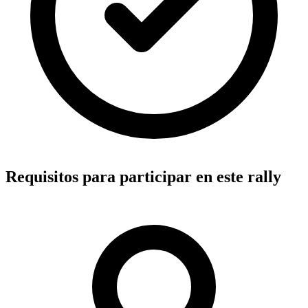
Requisitos para participar en este rally