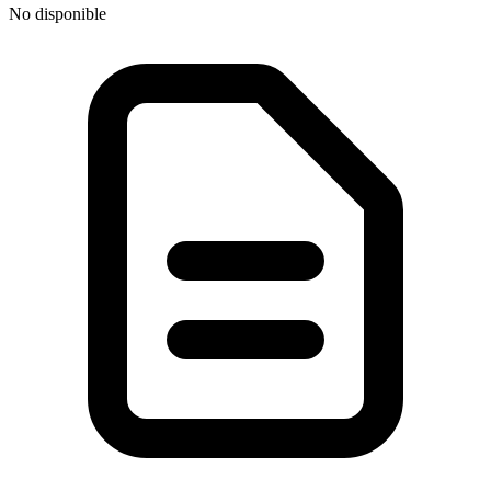
No disponible