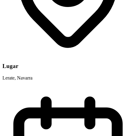
Lugar
Lerate, Navarra