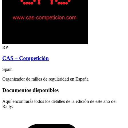
RP
CAS – Competición
Spain
Organizador de rallies de regularidad en España
Documentos disponibles
Aquí encontrarás todos los detalles de la edición de este año del
Rally: