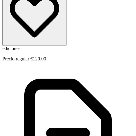
ediciones.
Precio regular
€120.00