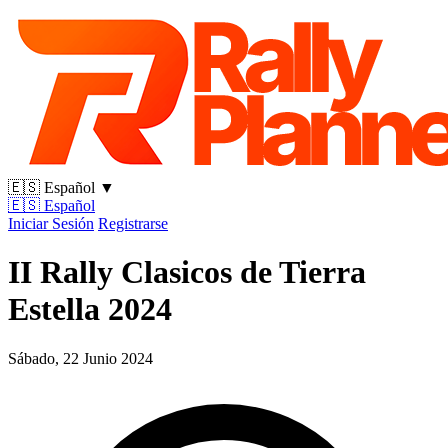
🇪🇸
Español
▼
🇪🇸
Español
Iniciar Sesión
Registrarse
II Rally Clasicos de Tierra
Estella 2024
Sábado, 22 Junio 2024