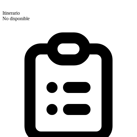
Itinerario
No disponible