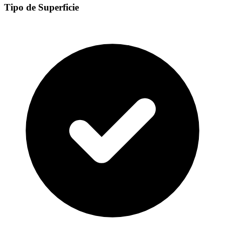
Tipo de Superficie