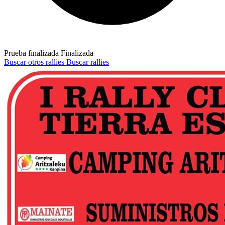
Prueba finalizada
Finalizada
Buscar otros rallies
Buscar rallies