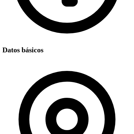
Datos básicos