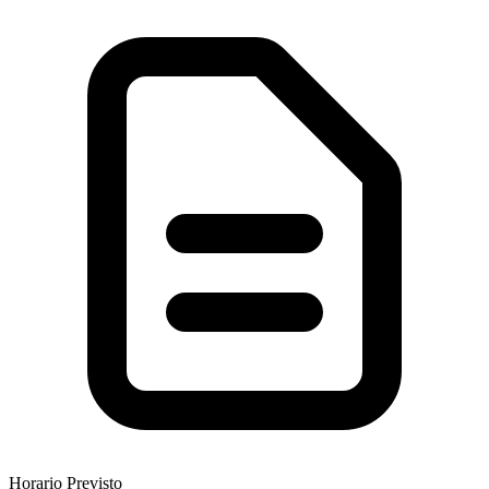
Horario Previsto