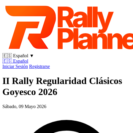
🇪🇸
Español
▼
🇪🇸
Español
Iniciar Sesión
Registrarse
II Rally Regularidad Clásicos
Goyesco 2026
Sábado, 09 Mayo 2026