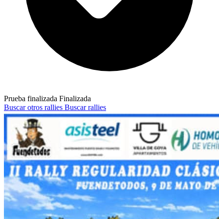
Prueba finalizada
Finalizada
Buscar otros rallies
Buscar rallies