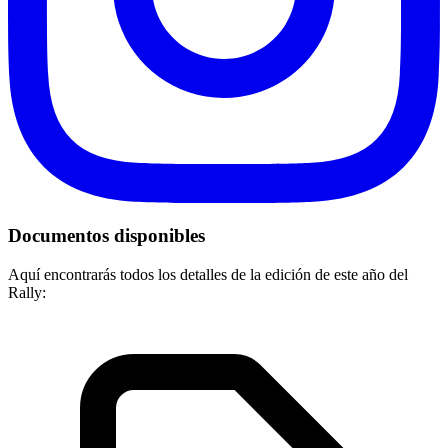
Documentos disponibles
Aquí encontrarás todos los detalles de la edición de este año del
Rally: