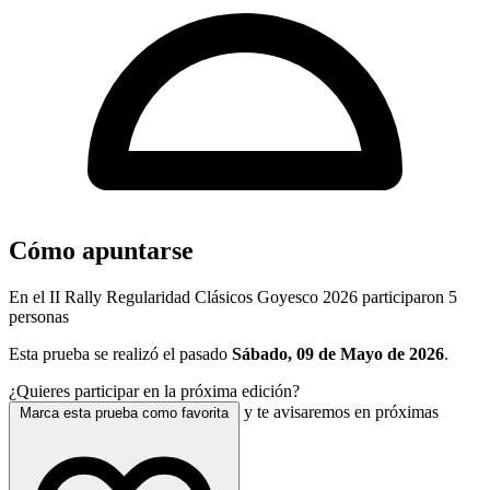
Cómo apuntarse
En el II Rally Regularidad Clásicos Goyesco 2026 participaron 5
personas
Esta prueba se realizó el pasado
Sábado, 09 de Mayo de 2026
.
¿Quieres participar en la próxima edición?
y te avisaremos en próximas
Marca esta prueba como favorita