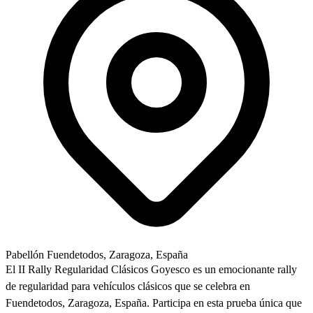
Pabellón Fuendetodos, Zaragoza, España
El II Rally Regularidad Clásicos Goyesco es un emocionante rally
de regularidad para vehículos clásicos que se celebra en
Fuendetodos, Zaragoza, España. Participa en esta prueba única que