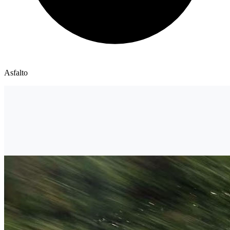
Asfalto