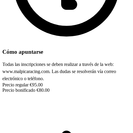
Cómo apuntarse
Todas las inscripciones se deben realizar a través de la web:
www.malpicaracing.com. Las dudas se resolverán vía correo
electrónico o teléfono.
Precio regular
€95.00
Precio bonificado
€80.00