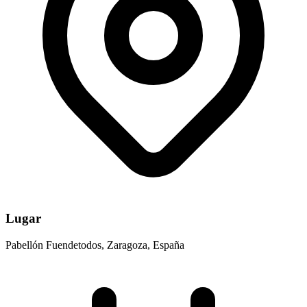
Lugar
Pabellón Fuendetodos, Zaragoza, España