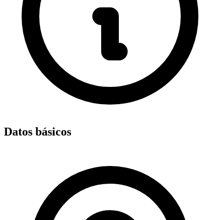
Datos básicos