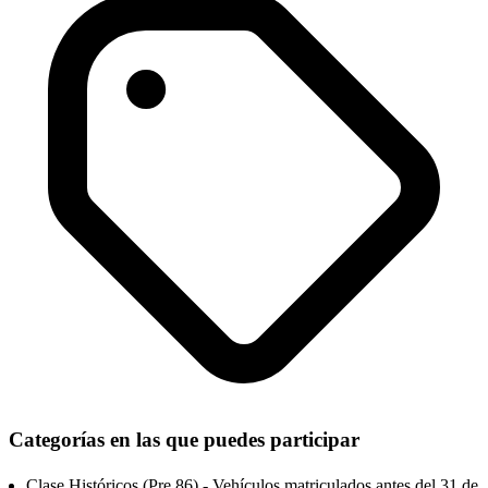
Categorías en las que puedes participar
Clase Históricos (Pre 86) - Vehículos matriculados antes del 31 de