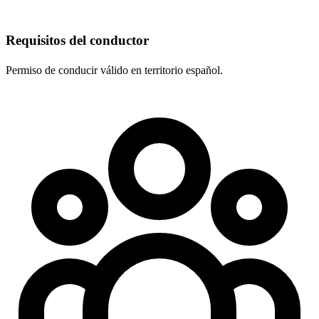
Requisitos del conductor
Permiso de conducir válido en territorio español.