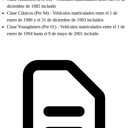
diciembre de 1985 incluido
Clase Clásicos (Pre 94) - Vehículos matriculados entre el 1 de
enero de 1986 y el 31 de diciembre de 1993 incluidos
Clase Youngtimers (Pre 01) - Vehículos matriculados entre el 1 de
enero de 1994 hasta el 9 de mayo de 2001 incluido