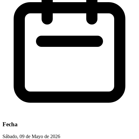
Fecha
Sábado, 09 de Mayo de 2026