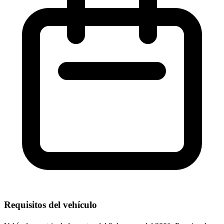
Requisitos del vehículo