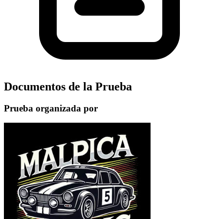
Documentos de la Prueba
Prueba organizada por