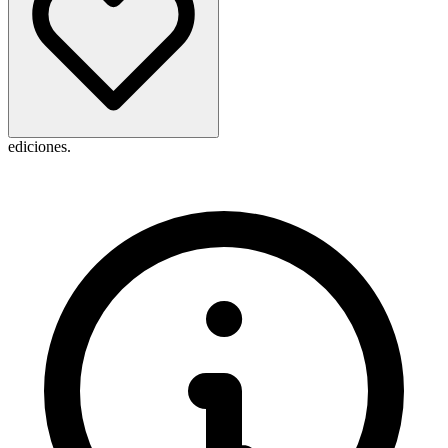
ediciones.