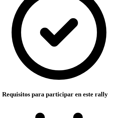
Requisitos para participar en este rally