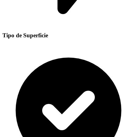
Tipo de Superficie