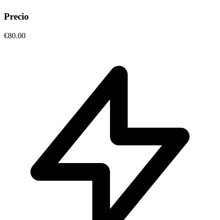
Precio
€80.00