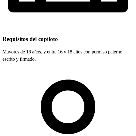
Requisitos del copiloto
Mayores de 18 años, y entre 16 y 18 años con permiso paterno
escrito y firmado.