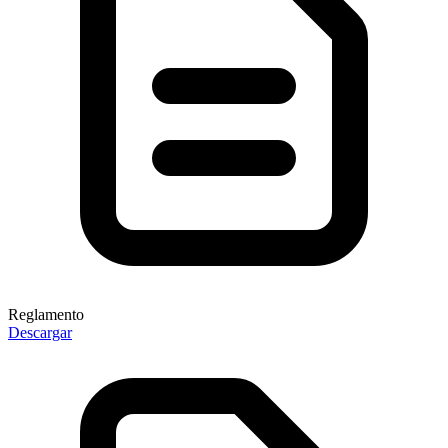
Reglamento
Descargar