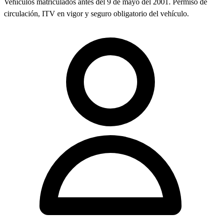
Vehículos matriculados antes del 9 de mayo del 2001. Permiso de
circulación, ITV en vigor y seguro obligatorio del vehículo.