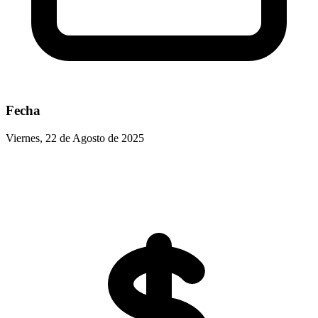
Fecha
Viernes, 22 de Agosto de 2025