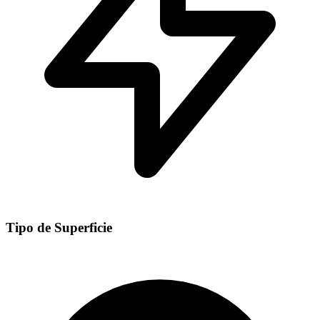
Tipo de Superficie