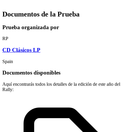
Documentos de la Prueba
Prueba organizada por
RP
CD Clásicos LP
Spain
Documentos disponibles
Aquí encontrarás todos los detalles de la edición de este año del
Rally: