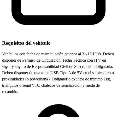
Requisitos del vehículo
Vehículos con fecha de matriculación anterior al 31/12/1998. Deben
disponer de Permiso de Circulación, Ficha Técnica con ITV en
vigor y seguro de Responsabilidad Civil de Suscripción obligatoria.
Deben disponer de una toma USB Tipo A de 5V en el salpicadero o
proximidades (o powerbank). Obligatorio extintor de mínimo 1kg,
triángulos o señal V16, chalecos de señalización y rueda de
recambio.