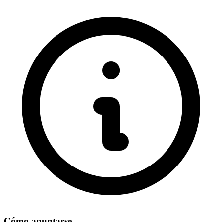
Cómo apuntarse