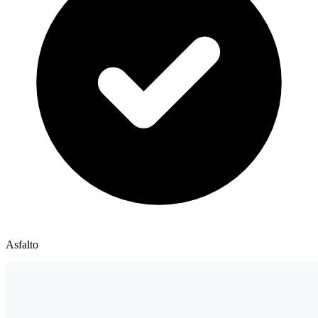
Asfalto