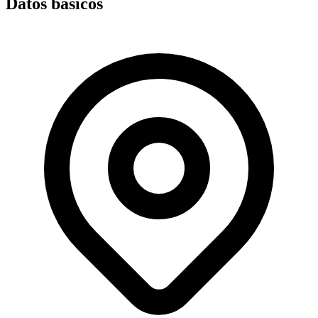
Datos básicos