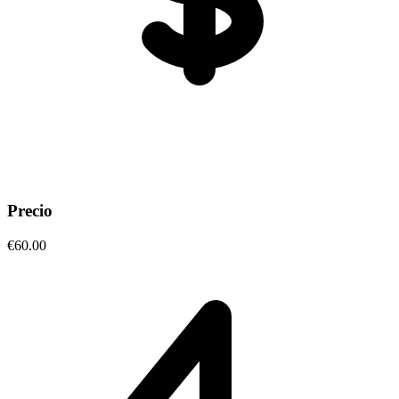
Precio
€60.00