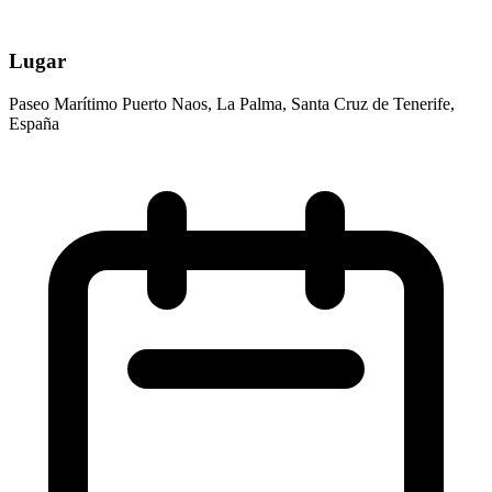
Lugar
Paseo Marítimo Puerto Naos, La Palma, Santa Cruz de Tenerife,
España