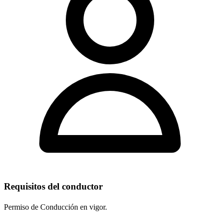
Requisitos del conductor
Permiso de Conducción en vigor.