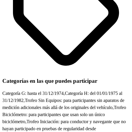
Categorías en las que puedes participar
Categoría G: hasta el 31/12/1974,Categoría H: del 01/01/1975 al
31/12/1982,Trofeo Sin Equipos: para participantes sin aparatos de
medición adicionales más allá de los originales del vehículo,Trofeo
Biciclómetro: para participantes que usan solo un único
biciclómetro,Trofeo Iniciación: para conductor y navegante que no
hayan participado en pruebas de regularidad desde