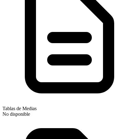
Tablas de Medias
No disponible