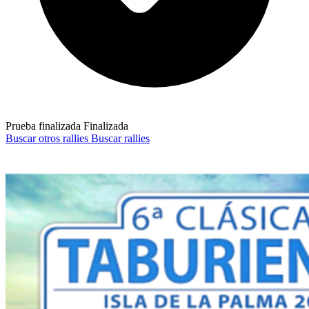
Prueba finalizada
Finalizada
Buscar otros rallies
Buscar rallies