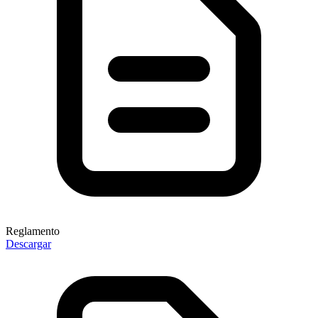
Reglamento
Descargar