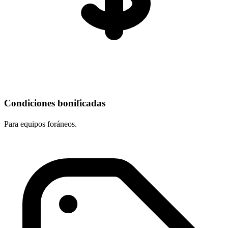
Condiciones bonificadas
Para equipos foráneos.