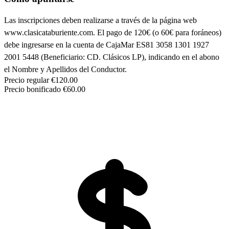
Las inscripciones deben realizarse a través de la página web
www.clasicataburiente.com. El pago de 120€ (o 60€ para foráneos)
debe ingresarse en la cuenta de CajaMar ES81 3058 1301 1927
2001 5448 (Beneficiario: CD. Clásicos LP), indicando en el abono
el Nombre y Apellidos del Conductor.
Precio regular
€120.00
Precio bonificado
€60.00