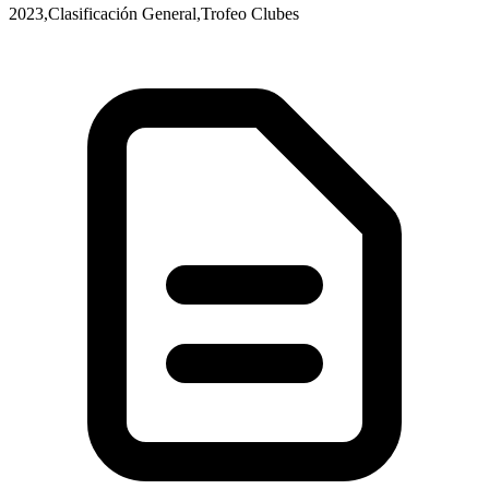
2023,Clasificación General,Trofeo Clubes