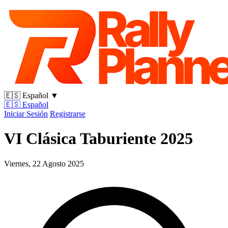
🇪🇸
Español
▼
🇪🇸
Español
Iniciar Sesión
Registrarse
VI Clásica Taburiente 2025
Viernes, 22 Agosto 2025