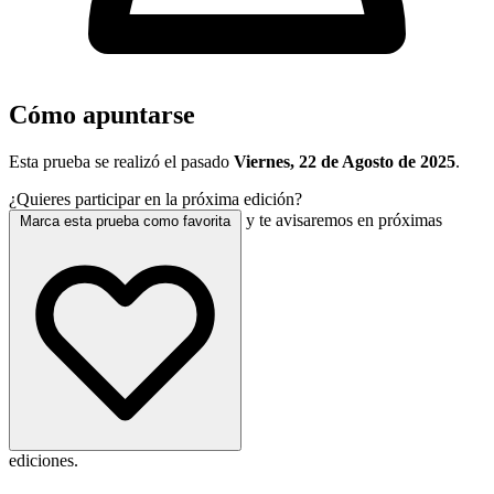
Cómo apuntarse
Esta prueba se realizó el pasado
Viernes, 22 de Agosto de 2025
.
¿Quieres participar en la próxima edición?
y te avisaremos en próximas
Marca esta prueba como favorita
ediciones.