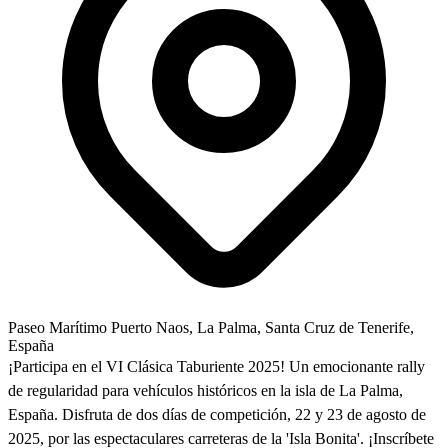
Paseo Marítimo Puerto Naos, La Palma, Santa Cruz de Tenerife,
España
¡Participa en el VI Clásica Taburiente 2025! Un emocionante rally
de regularidad para vehículos históricos en la isla de La Palma,
España. Disfruta de dos días de competición, 22 y 23 de agosto de
2025, por las espectaculares carreteras de la 'Isla Bonita'. ¡Inscríbete