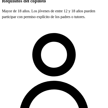
Requisitos del copiloto
Mayor de 18 años. Los jóvenes de entre 12 y 18 años pueden
participar con permiso explícito de los padres o tutores.