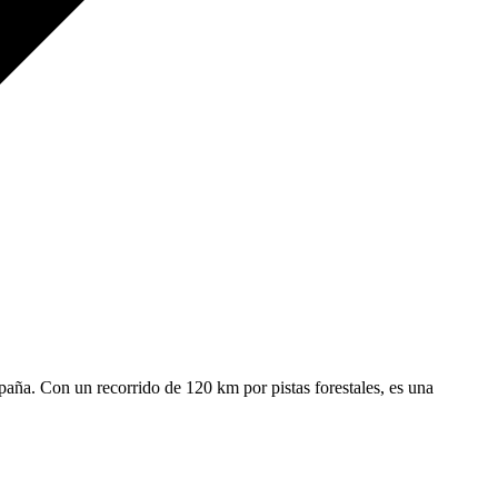
paña. Con un recorrido de 120 km por pistas forestales, es una