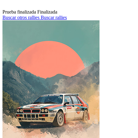
Prueba finalizada
Finalizada
Buscar otros rallies
Buscar rallies