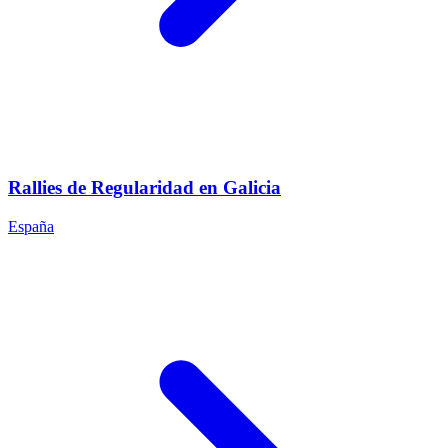
Rallies de Regularidad en Galicia
España