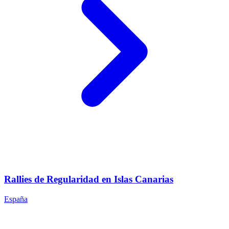
Rallies de Regularidad en Islas Canarias
España