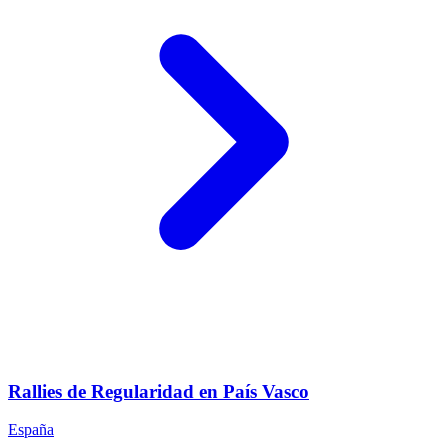
Rallies de Regularidad en País Vasco
España