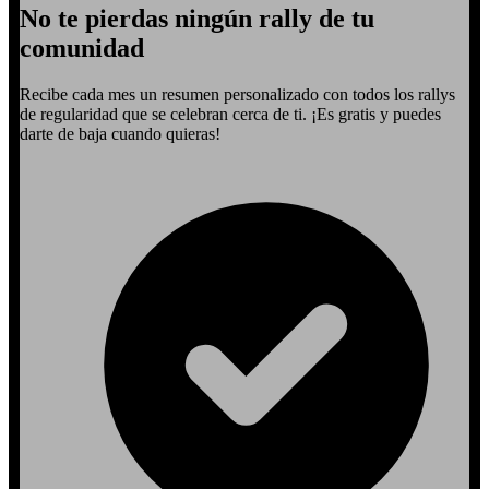
No te pierdas ningún rally de tu
comunidad
Recibe cada mes un resumen personalizado con todos los rallys
de regularidad que se celebran cerca de ti. ¡Es gratis y puedes
darte de baja cuando quieras!