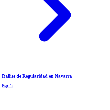
Rallies de Regularidad en Navarra
España