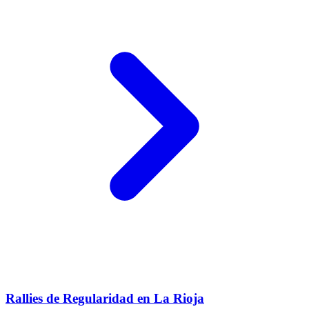
Rallies de Regularidad en La Rioja