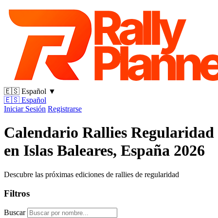
🇪🇸
Español
▼
🇪🇸
Español
Iniciar Sesión
Registrarse
Calendario Rallies Regularidad
en Islas Baleares, España 2026
Descubre las próximas ediciones de rallies de regularidad
Filtros
Buscar