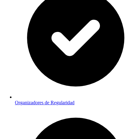
Organizadores de Regularidad