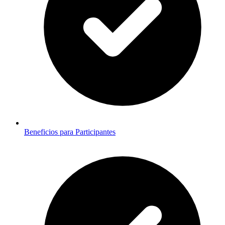
Beneficios para Participantes