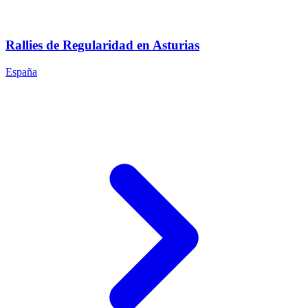
Rallies de Regularidad en Asturias
España