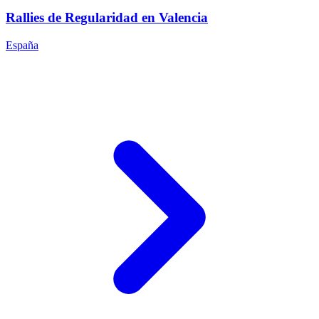
Rallies de Regularidad en Valencia
España