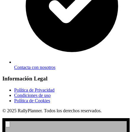
Contacta con nosotros
Información Legal
Política de Privacidad
Condiciones de uso
Política de Cookies
© 2025 RallyPlanner. Todos los derechos reservados.