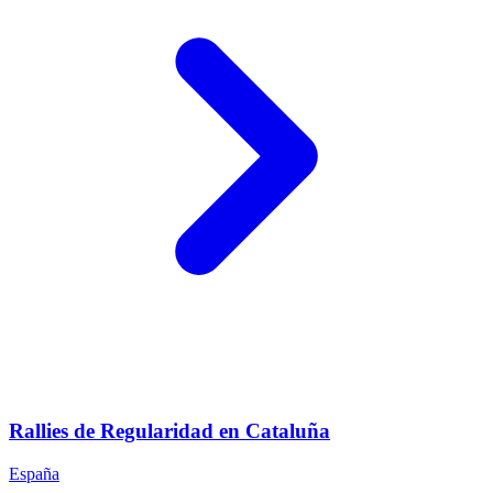
Rallies de Regularidad en Cataluña
España