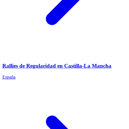
Rallies de Regularidad en Castilla-La Mancha
España