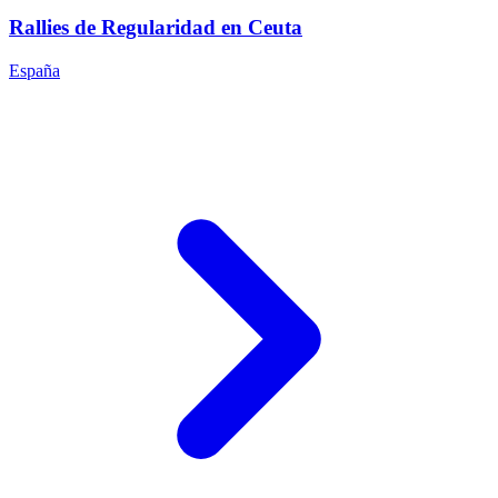
Rallies de Regularidad en Ceuta
España