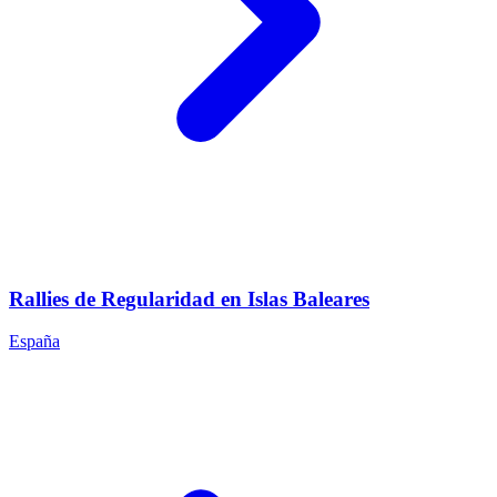
Rallies de Regularidad en Islas Baleares
España