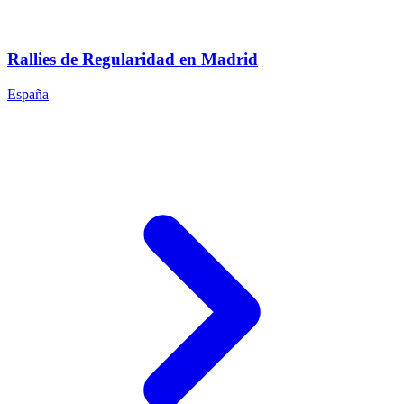
Rallies de Regularidad en Madrid
España