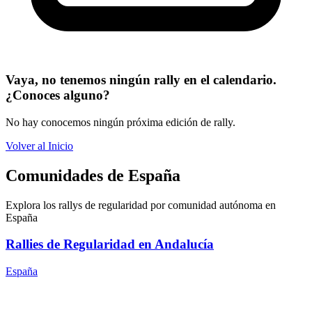
Vaya, no tenemos ningún rally en el calendario.
¿Conoces alguno?
No hay conocemos ningún próxima edición de rally.
Volver al Inicio
Comunidades de España
Explora los rallys de regularidad por comunidad autónoma en
España
Rallies de Regularidad en Andalucía
España