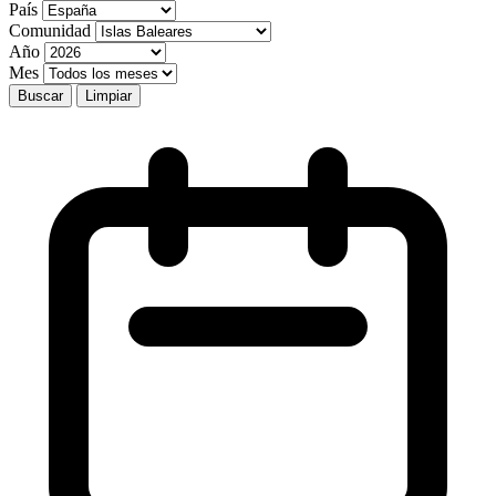
País
Comunidad
Año
Mes
Buscar
Limpiar