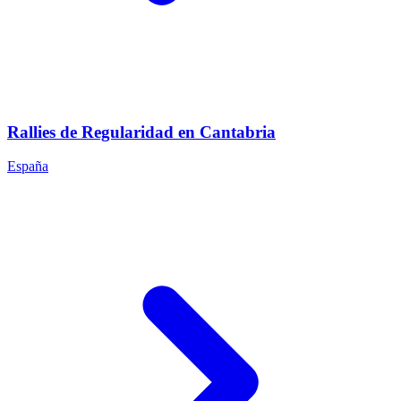
Rallies de Regularidad en Cantabria
España