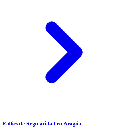
Rallies de Regularidad en Aragón