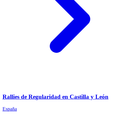
Rallies de Regularidad en Castilla y León
España