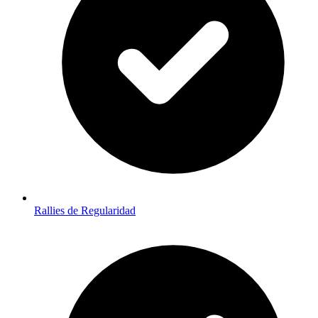
Rallies de Regularidad