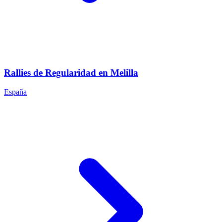
Rallies de Regularidad en Melilla
España