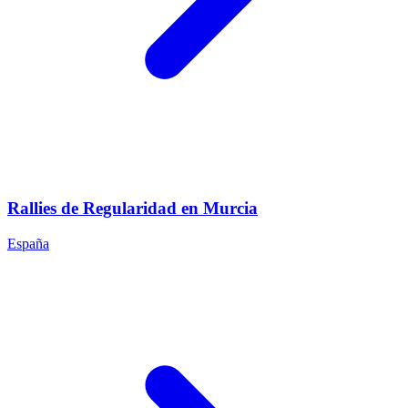
Rallies de Regularidad en Murcia
España