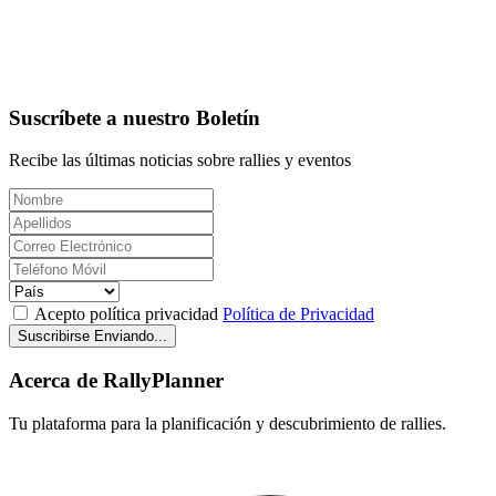
Suscríbete a nuestro Boletín
Recibe las últimas noticias sobre rallies y eventos
Acepto política privacidad
Política de Privacidad
Suscribirse
Enviando...
Acerca de RallyPlanner
Tu plataforma para la planificación y descubrimiento de rallies.