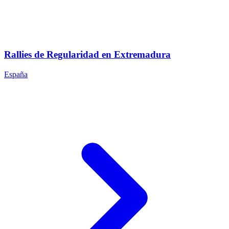
Rallies de Regularidad en Extremadura
España