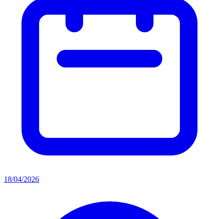
18/04/2026