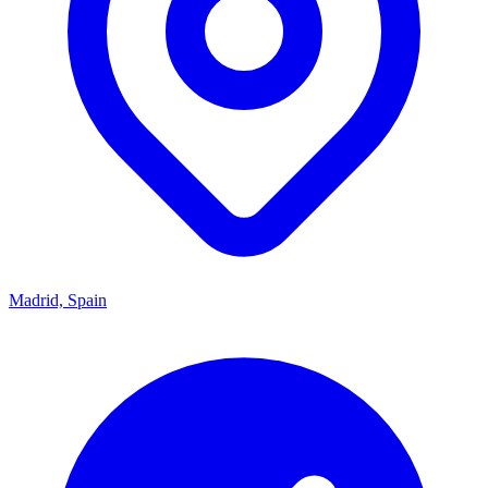
Madrid, Spain