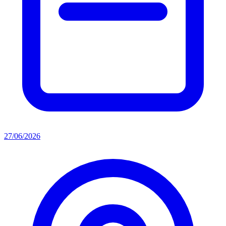
27/06/2026