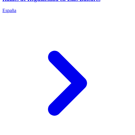
España