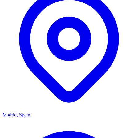
Madrid, Spain