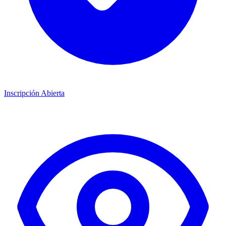
Inscripción Abierta