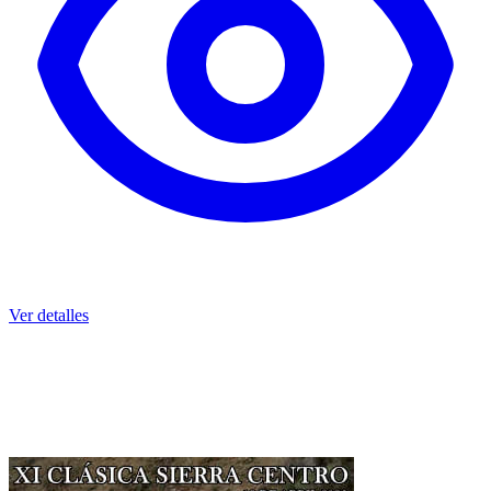
Ver detalles