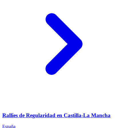
Rallies de Regularidad en Castilla-La Mancha
España