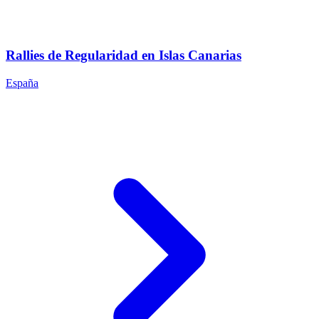
Rallies de Regularidad en Islas Canarias
España