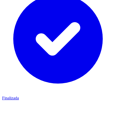
Finalizada