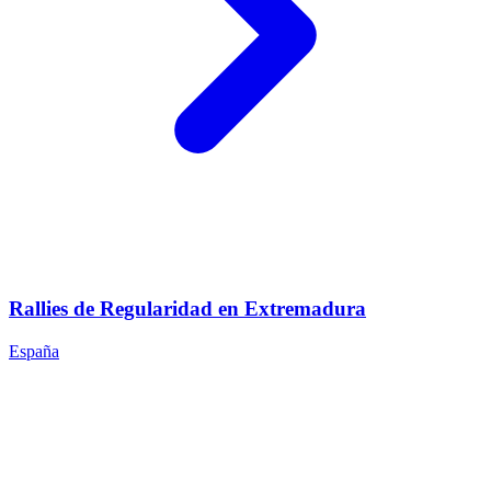
Rallies de Regularidad en Extremadura
España