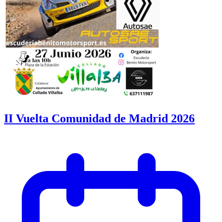
II Vuelta Comunidad de Madrid 2026