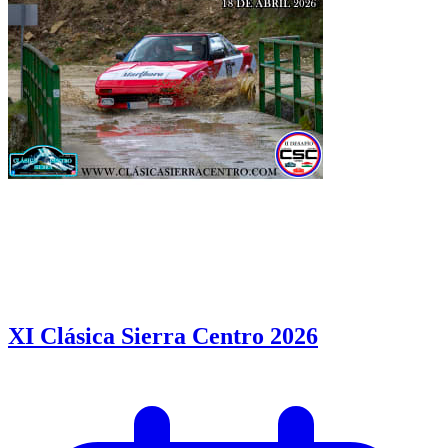
XI Clásica Sierra Centro 2026