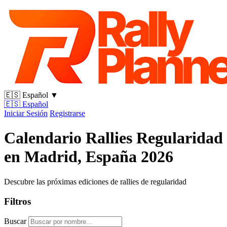
🇪🇸
Español
▼
🇪🇸
Español
Iniciar Sesión
Registrarse
Calendario Rallies Regularidad
en Madrid, España 2026
Descubre las próximas ediciones de rallies de regularidad
Filtros
Buscar