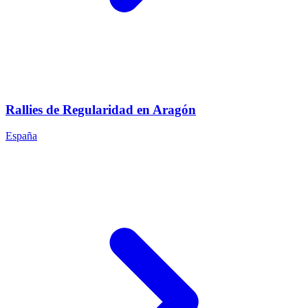
Rallies de Regularidad en Aragón
España