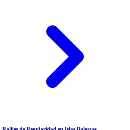
Rallies de Regularidad en Islas Baleares