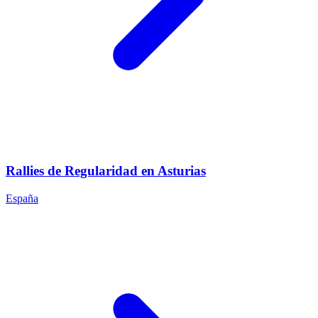
Rallies de Regularidad en Asturias
España