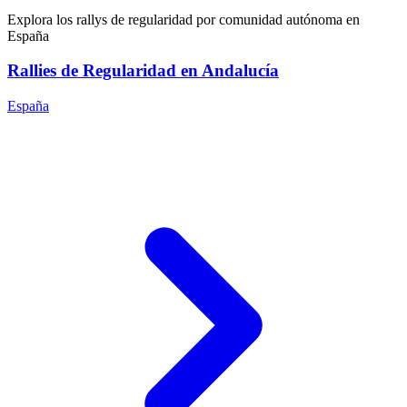
Explora los rallys de regularidad por comunidad autónoma en
España
Rallies de Regularidad en Andalucía
España