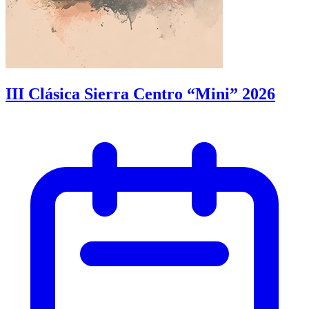
III Clásica Sierra Centro “Mini” 2026