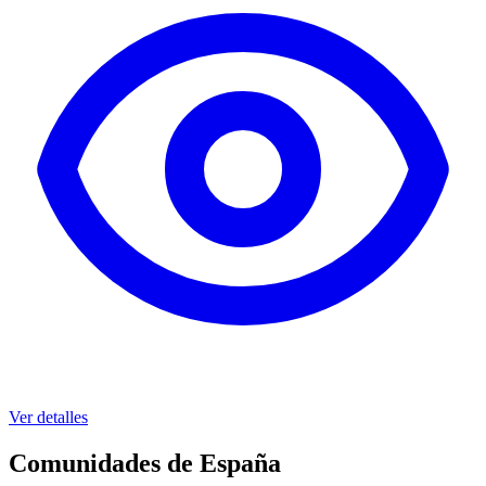
Ver detalles
Comunidades de España