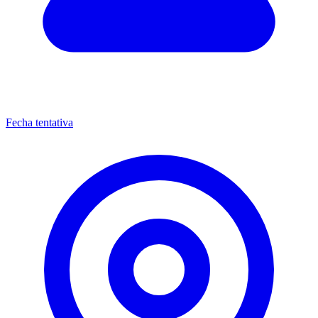
Fecha tentativa