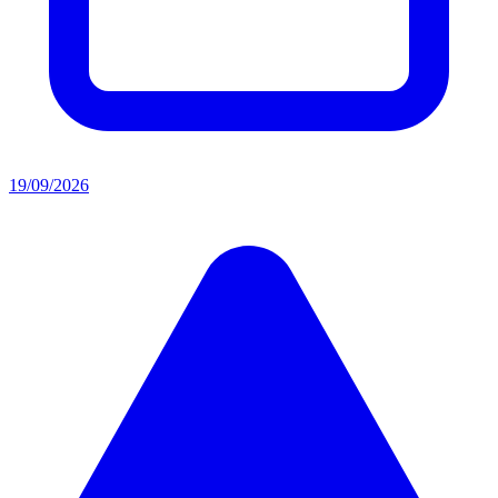
19/09/2026