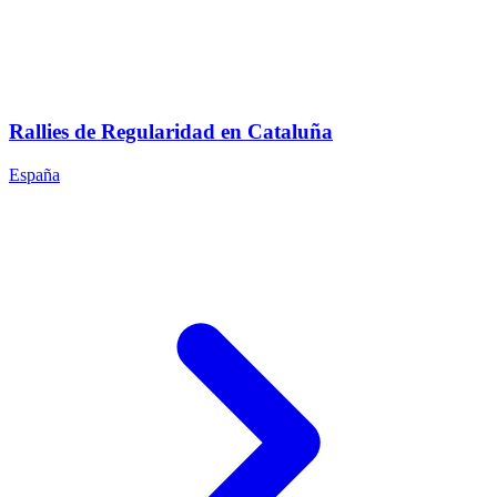
Rallies de Regularidad en Cataluña
España