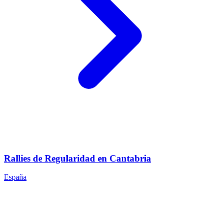
Rallies de Regularidad en Cantabria
España