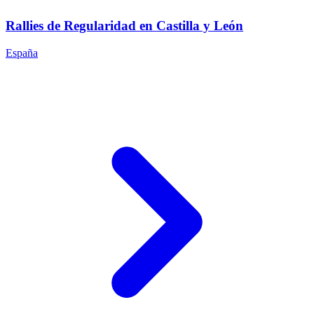
Rallies de Regularidad en Castilla y León
España