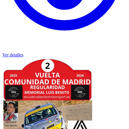
Ver detalles