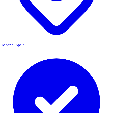
Madrid, Spain