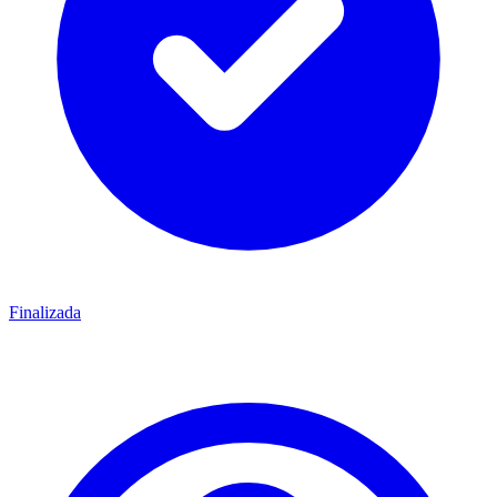
Finalizada