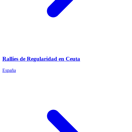
Rallies de Regularidad en Ceuta
España