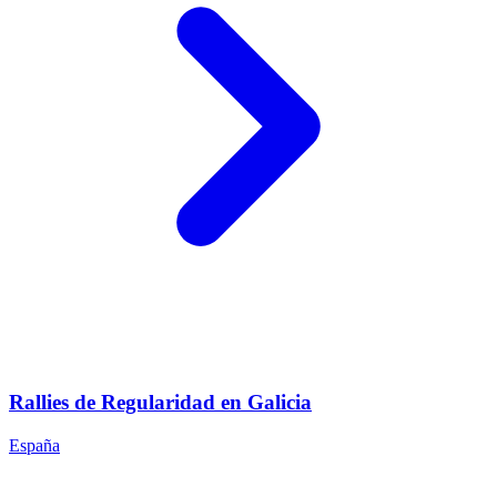
Rallies de Regularidad en Galicia
España