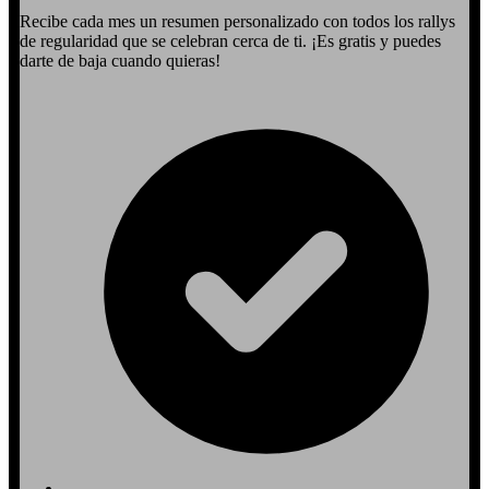
Recibe cada mes un resumen personalizado con todos los rallys
de regularidad que se celebran cerca de ti. ¡Es gratis y puedes
darte de baja cuando quieras!