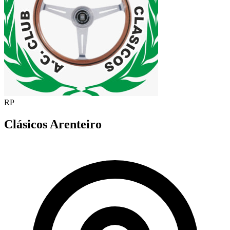
RP
Clásicos Arenteiro