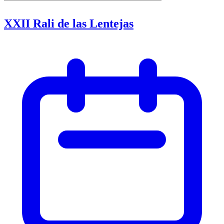
XXII Rali de las Lentejas