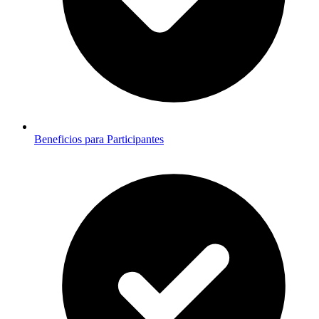
Beneficios para Participantes