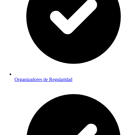
Organizadores de Regularidad