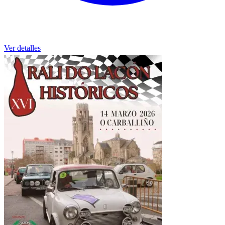
Ver detalles