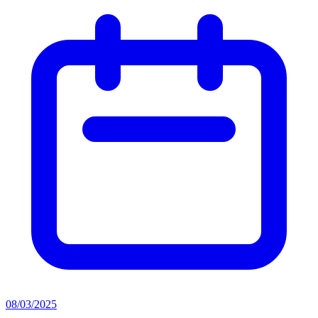
08/03/2025