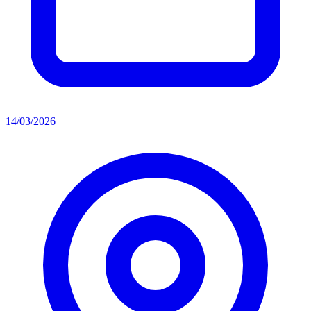
14/03/2026