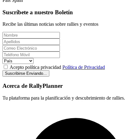
País
Spain
Suscríbete a nuestro Boletín
Recibe las últimas noticias sobre rallies y eventos
Acepto política privacidad
Política de Privacidad
Suscribirse
Enviando...
Acerca de RallyPlanner
Tu plataforma para la planificación y descubrimiento de rallies.