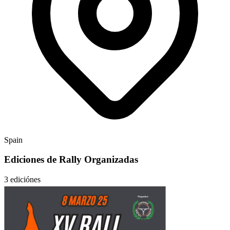
Spain
Ediciones de Rally Organizadas
3 ediciónes