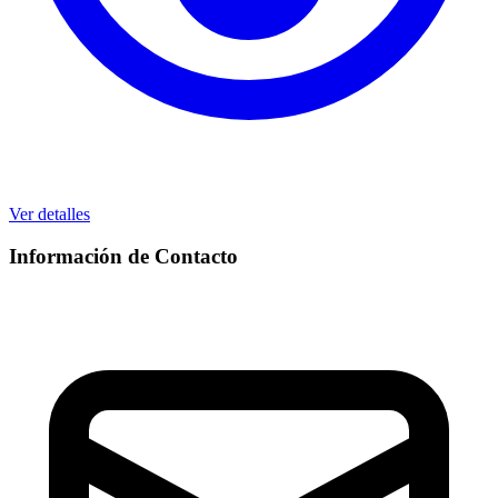
Ver detalles
Información de Contacto