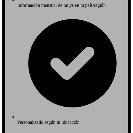
Información mensual de rallys en tu país/región
Personalizado según tu ubicación