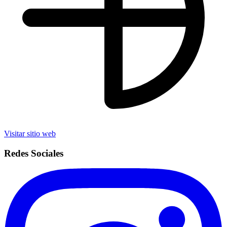
Visitar sitio web
Redes Sociales