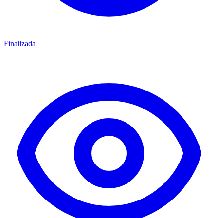
Finalizada