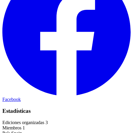
Facebook
Estadísticas
Ediciones organizadas
3
Miembros
1