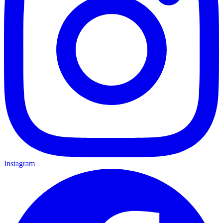
Instagram