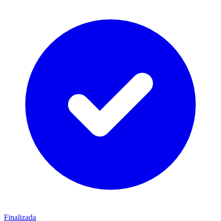
Finalizada