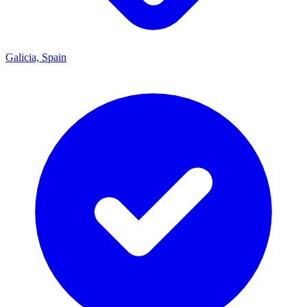
Galicia, Spain