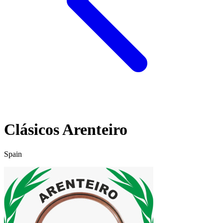
Clásicos Arenteiro
Spain