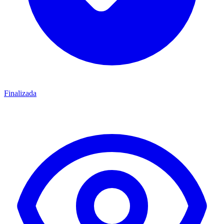
Finalizada