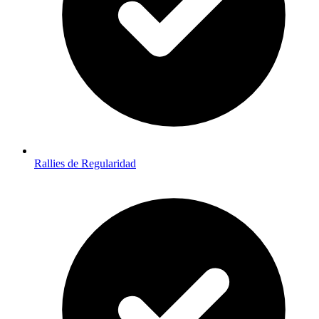
Rallies de Regularidad