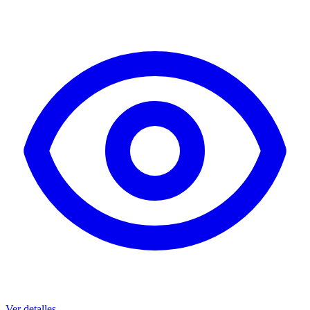
Ver detalles