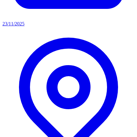
23/11/2025