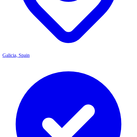
Galicia, Spain