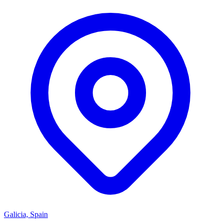
Galicia, Spain