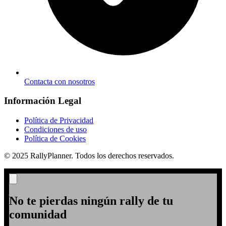
Contacta con nosotros
Información Legal
Política de Privacidad
Condiciones de uso
Política de Cookies
© 2025 RallyPlanner. Todos los derechos reservados.
No te pierdas ningún rally de tu
comunidad