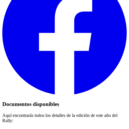
Documentos disponibles
Aquí encontrarás todos los detalles de la edición de este año del
Rally: