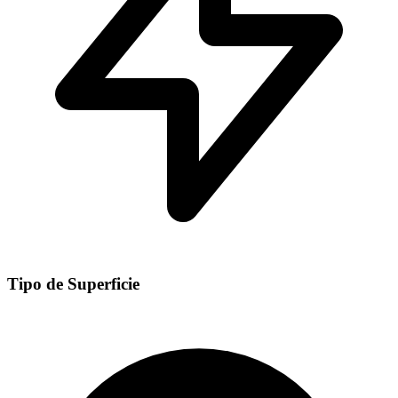
Tipo de Superficie