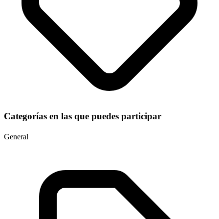
Categorías en las que puedes participar
General