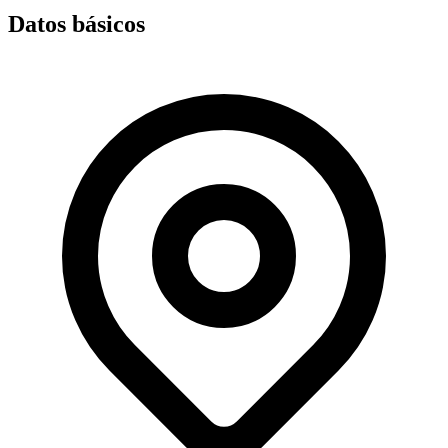
Datos básicos