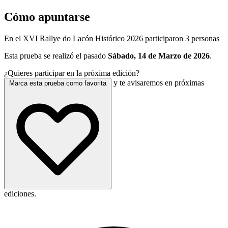
Cómo apuntarse
En el XVI Rallye do Lacón Histórico 2026 participaron 3 personas
Esta prueba se realizó el pasado
Sábado, 14 de Marzo de 2026
.
¿Quieres participar en la próxima edición?
y te avisaremos en próximas
Marca esta prueba como favorita
ediciones.