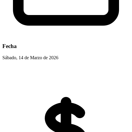
Fecha
Sábado, 14 de Marzo de 2026