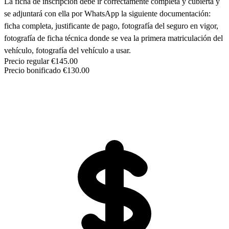
La ficha de inscripción debe ir correctamente completa y cubierta y
se adjuntará con ella por WhatsApp la siguiente documentación:
ficha completa, justificante de pago, fotografía del seguro en vigor,
fotografía de ficha técnica donde se vea la primera matriculación del
vehículo, fotografía del vehículo a usar.
Precio regular
€145.00
Precio bonificado
€130.00