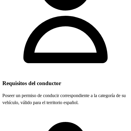
Requisitos del conductor
Poseer un permiso de conducir correspondiente a la categoría de su
vehículo, válido para el territorio español.