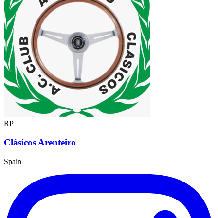
RP
Clásicos Arenteiro
Spain