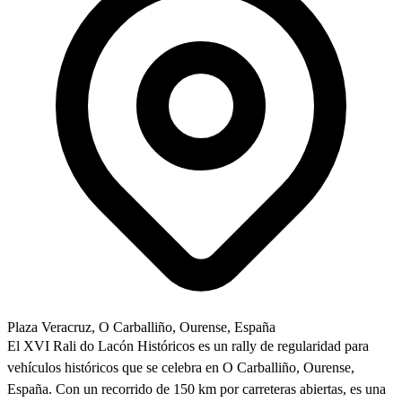
Plaza Veracruz, O Carballiño, Ourense, España
El XVI Rali do Lacón Históricos es un rally de regularidad para
vehículos históricos que se celebra en O Carballiño, Ourense,
España. Con un recorrido de 150 km por carreteras abiertas, es una