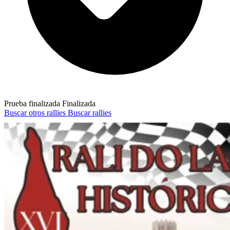
Prueba finalizada
Finalizada
Buscar otros rallies
Buscar rallies