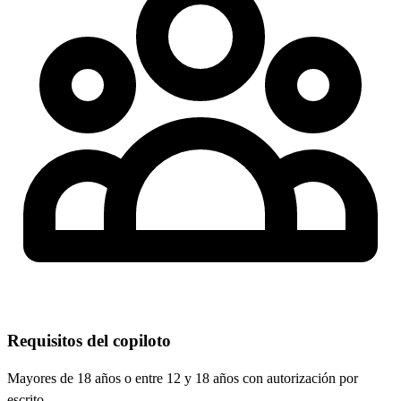
Requisitos del copiloto
Mayores de 18 años o entre 12 y 18 años con autorización por
escrito.