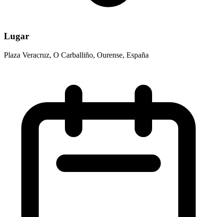
Lugar
Plaza Veracruz, O Carballiño, Ourense, España