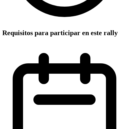
Requisitos para participar en este rally