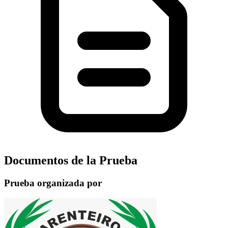
Documentos de la Prueba
Prueba organizada por