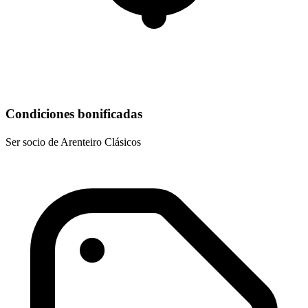
Condiciones bonificadas
Ser socio de Arenteiro Clásicos