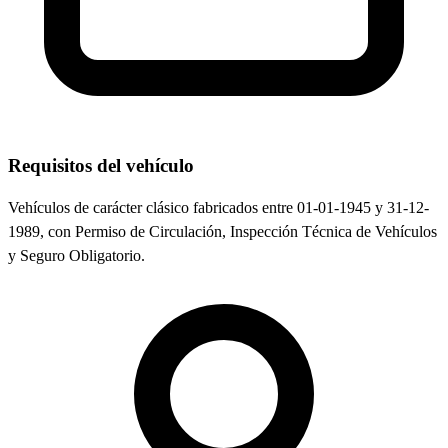
Requisitos del vehículo
Vehículos de carácter clásico fabricados entre 01-01-1945 y 31-12-
1989, con Permiso de Circulación, Inspección Técnica de Vehículos
y Seguro Obligatorio.