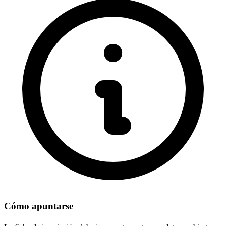
Cómo apuntarse