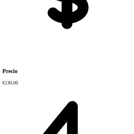
Precio
€130.00