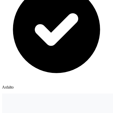
Asfalto