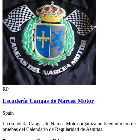
RP
Escudería Cangas de Narcea Motor
Spain
La escudería Cangas de Narcea Motor organiza un buen número de
pruebas del Calendario de Regularidad de Asturias.