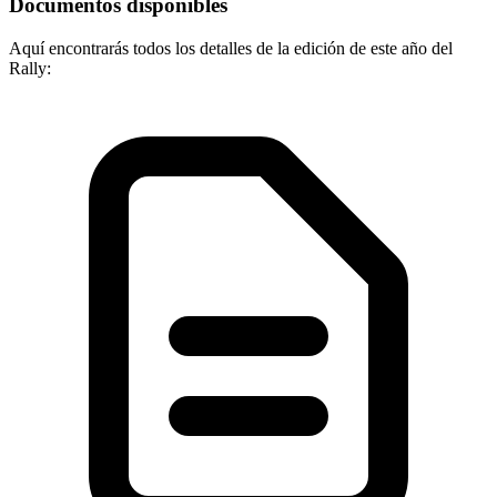
Documentos disponibles
Aquí encontrarás todos los detalles de la edición de este año del
Rally: