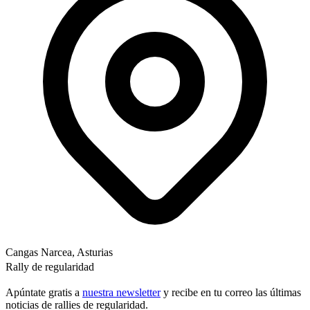
Cangas Narcea, Asturias
Rally de regularidad
Apúntate gratis a
nuestra newsletter
y recibe en tu correo las últimas
noticias de rallies de regularidad.