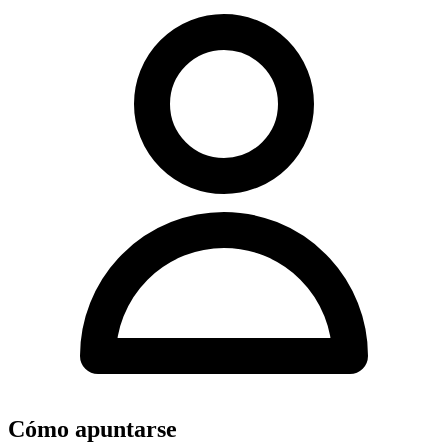
Cómo apuntarse