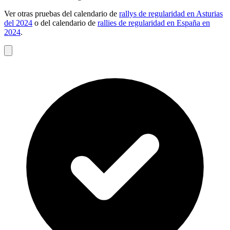
Ver otras pruebas del calendario de
rallys de regularidad en Asturias
del 2024
o del calendario de
rallies de regularidad en España en
2024
.