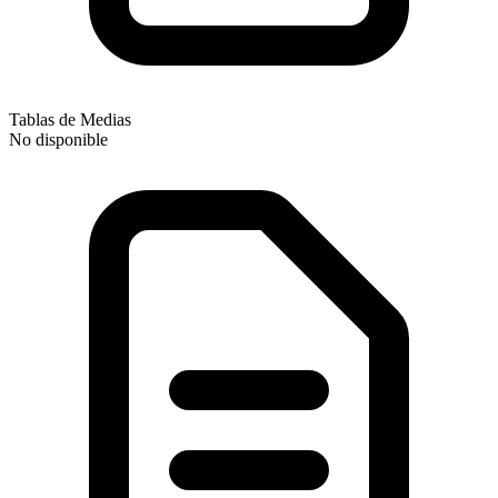
Tablas de Medias
No disponible