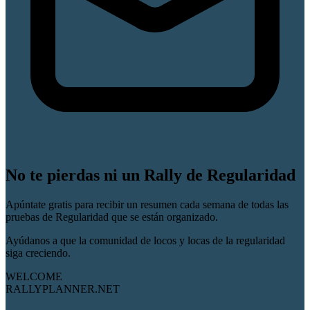
No te pierdas ni un Rally de Regularidad
Apúntate gratis para recibir un resumen cada semana de todas las
pruebas de Regularidad que se están organizado.
Ayúdanos a que la comunidad de locos y locas de la regularidad
siga creciendo.
WELCOME
RALLYPLANNER.NET