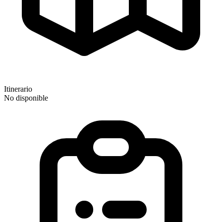
Itinerario
No disponible