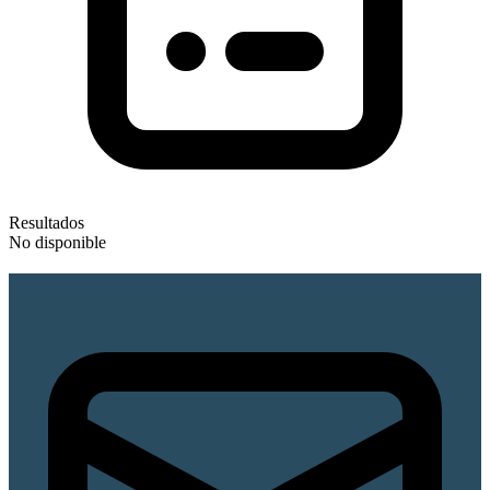
Resultados
No disponible