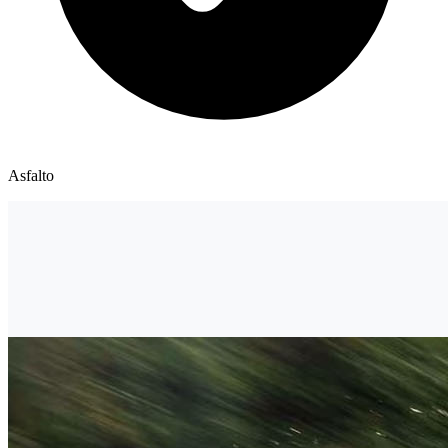
Asfalto