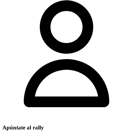
Apúntate al rally