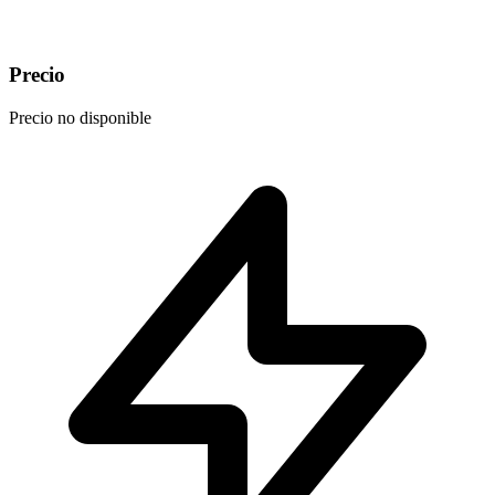
Precio
Precio no disponible