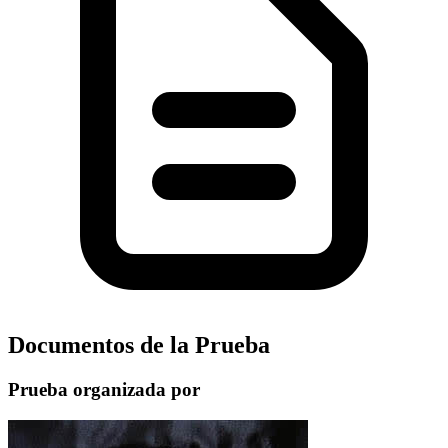
Documentos de la Prueba
Prueba organizada por