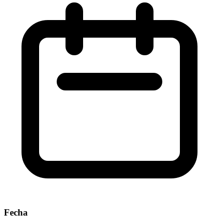
Fecha