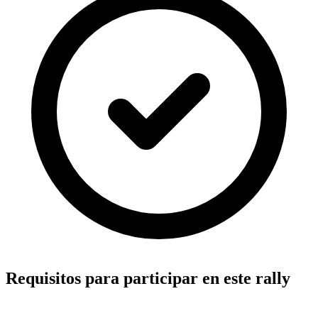
Requisitos para participar en este rally