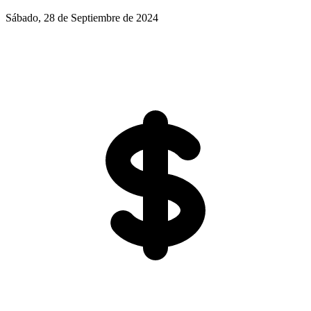
Sábado, 28 de Septiembre de 2024