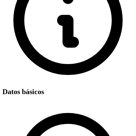
Datos básicos