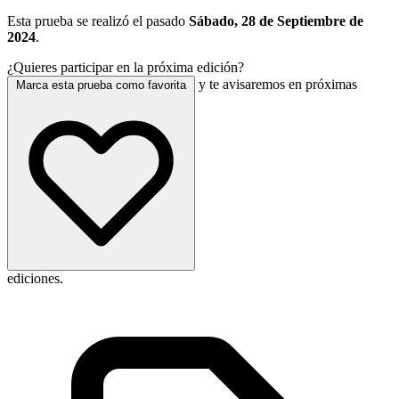
Esta prueba se realizó el pasado
Sábado, 28 de Septiembre de
2024
.
¿Quieres participar en la próxima edición?
y te avisaremos en próximas
Marca esta prueba como favorita
ediciones.