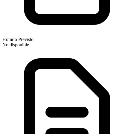
Horario Previsto
No disponible