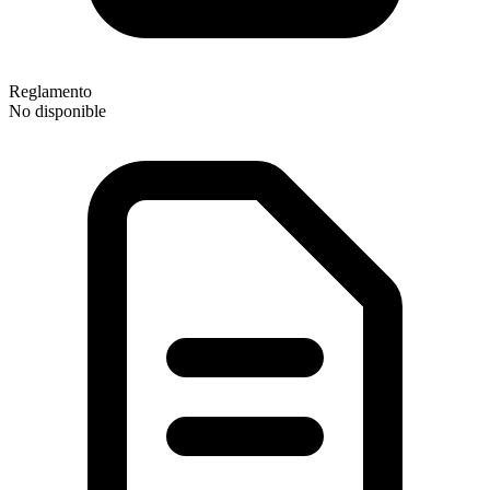
Reglamento
No disponible