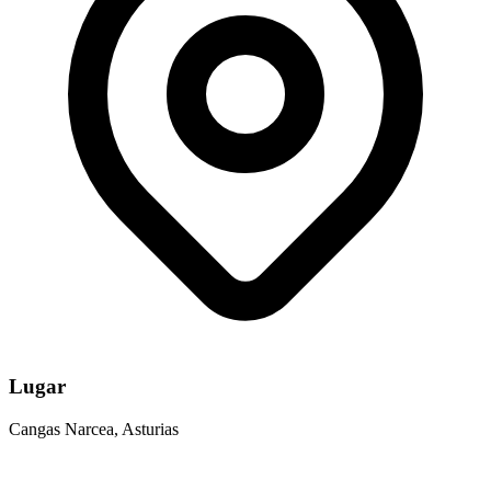
Lugar
Cangas Narcea, Asturias