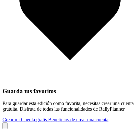
Guarda tus favoritos
Para guardar esta edición como favorita, necesitas crear una cuenta
gratuita. Disfruta de todas las funcionalidades de RallyPlanner.
Crear mi Cuenta gratis
Beneficios de crear una cuenta