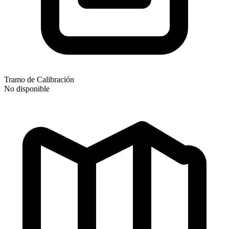
Tramo de Calibración
No disponible