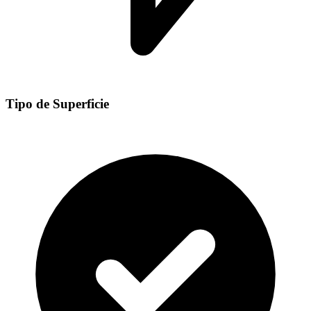
Tipo de Superficie