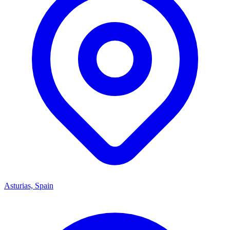
Asturias, Spain