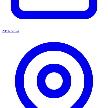
20/07/2024