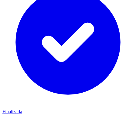
Finalizada