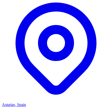
Asturias, Spain