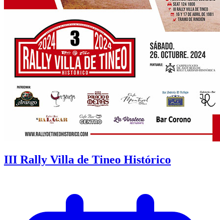
III Rally Villa de Tineo Histórico