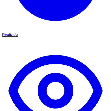
Finalizada