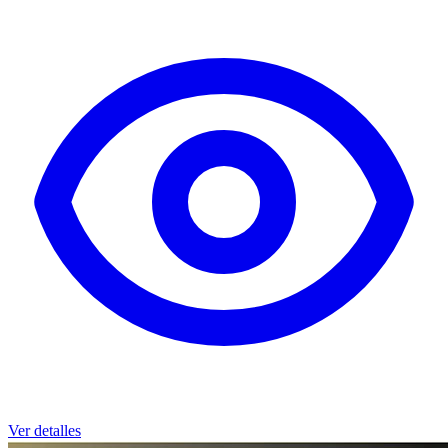
Ver detalles