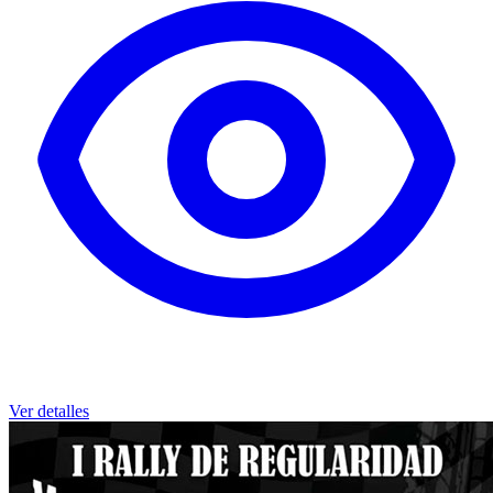
Ver detalles