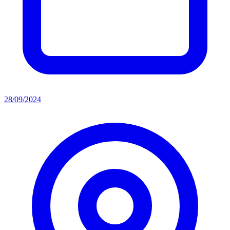
28/09/2024