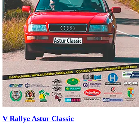
V Rallye Astur Classic