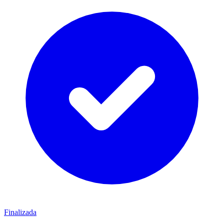
Finalizada