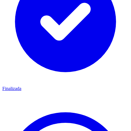
Finalizada