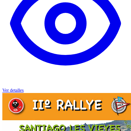
Ver detalles