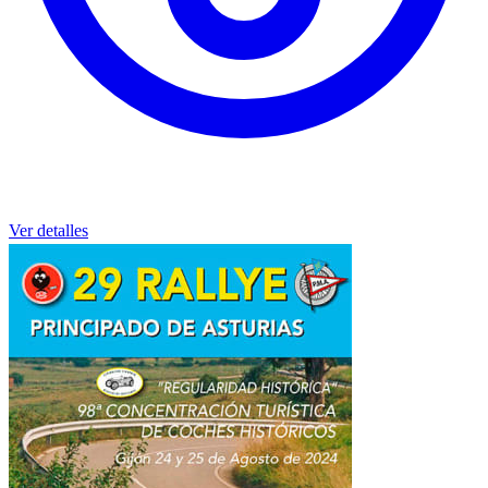
Ver detalles