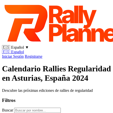
🇪🇸
Español
▼
🇪🇸
Español
Iniciar Sesión
Registrarse
Calendario Rallies Regularidad
en Asturias, España 2024
Descubre las próximas ediciones de rallies de regularidad
Filtros
Buscar