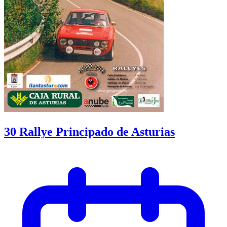
30 Rallye Principado de Asturias