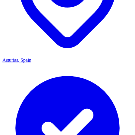
Asturias, Spain