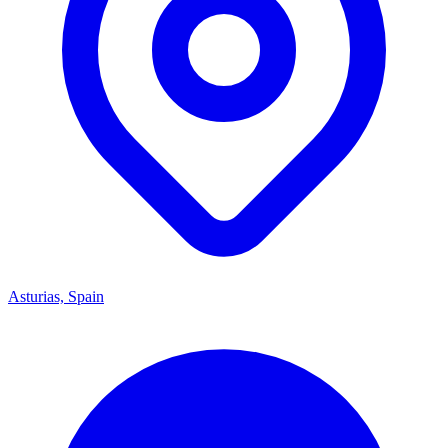
Asturias, Spain