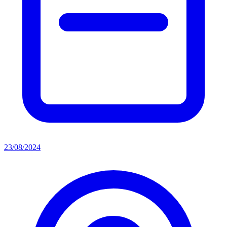
23/08/2024