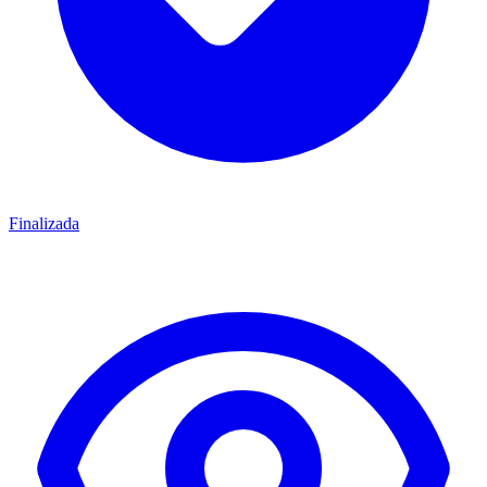
Finalizada