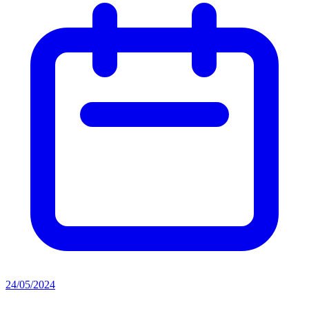
24/05/2024