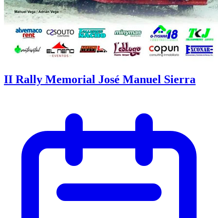
II Rally Memorial José Manuel Sierra