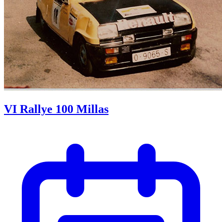
VI Rallye 100 Millas