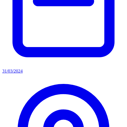
31/03/2024