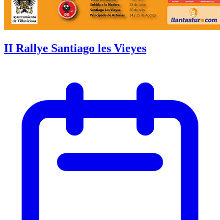
II Rallye Santiago les Vieyes