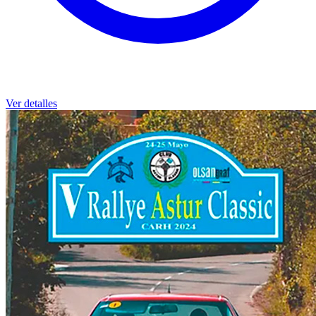
Ver detalles