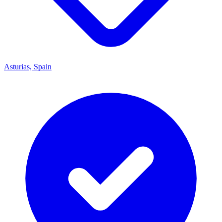
Asturias, Spain