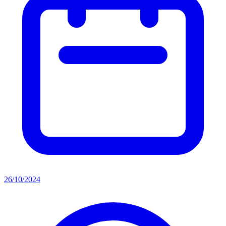
26/10/2024