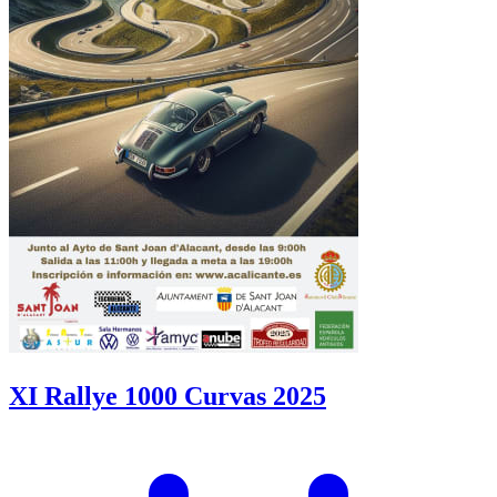
XI Rallye 1000 Curvas 2025