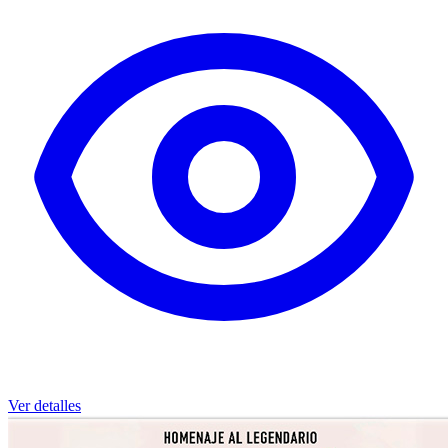
Ver detalles