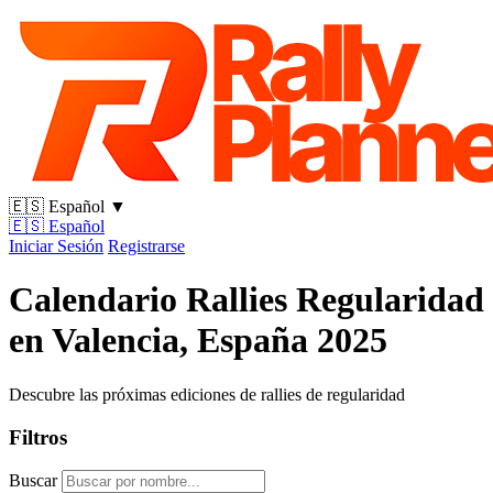
🇪🇸
Español
▼
🇪🇸
Español
Iniciar Sesión
Registrarse
Calendario Rallies Regularidad
en Valencia, España 2025
Descubre las próximas ediciones de rallies de regularidad
Filtros
Buscar