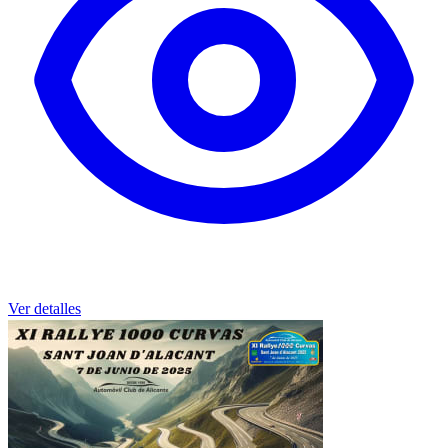
Ver detalles