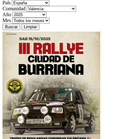
País
Comunidad
Año
Mes
Buscar
Limpiar