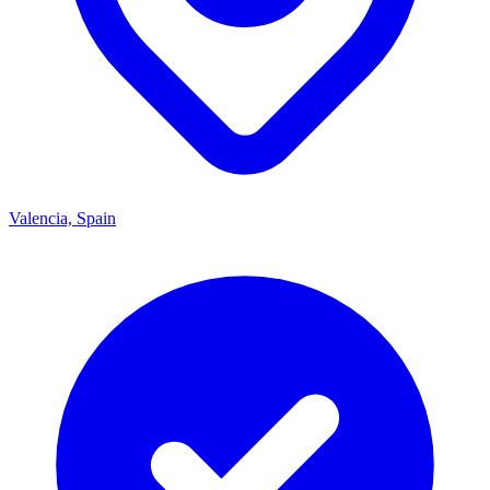
Valencia, Spain