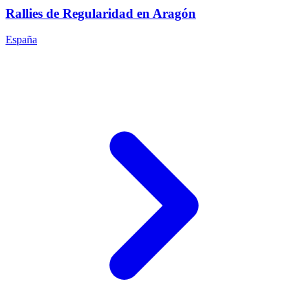
Rallies de Regularidad en Aragón
España