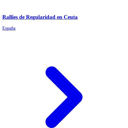
Rallies de Regularidad en Ceuta
España