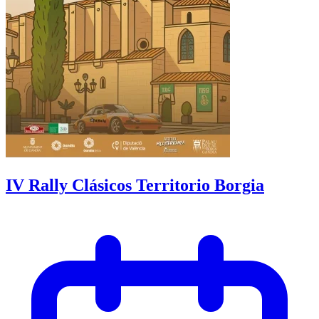
IV Rally Clásicos Territorio Borgia