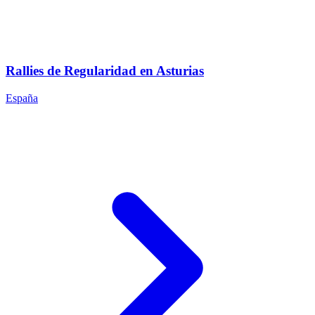
Rallies de Regularidad en Asturias
España