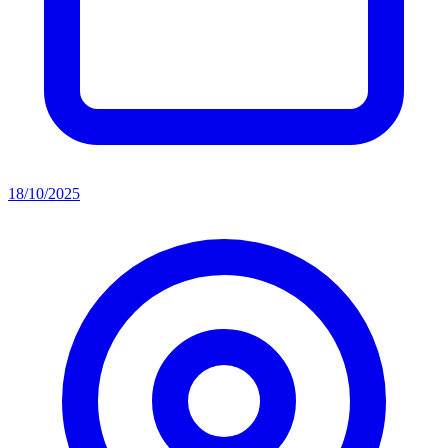
18/10/2025