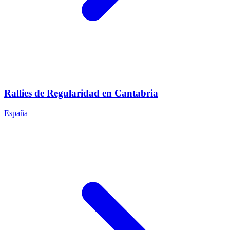
Rallies de Regularidad en Cantabria
España