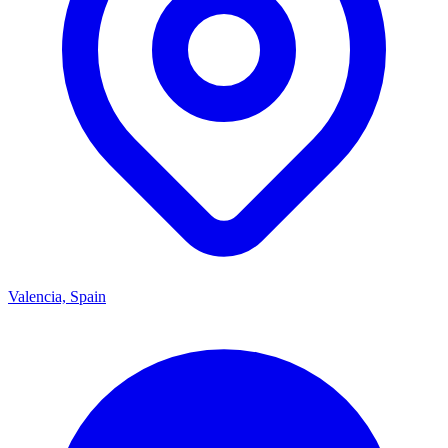
Valencia, Spain