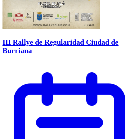
III Rallye de Regularidad Ciudad de
Burriana