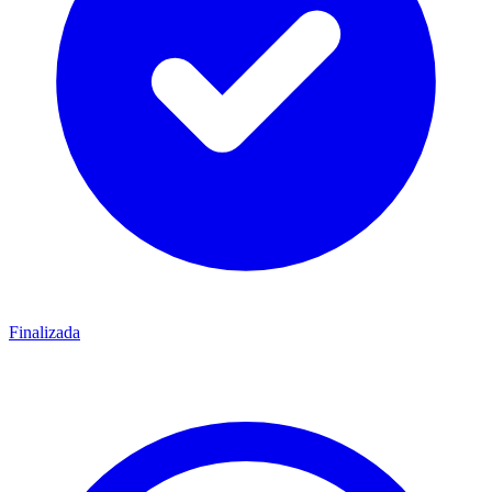
Finalizada