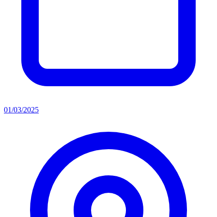
01/03/2025