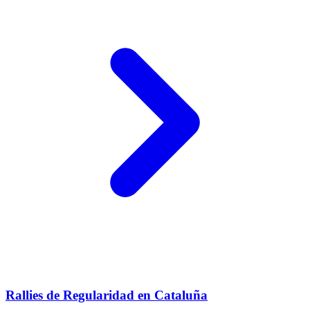
Rallies de Regularidad en Cataluña