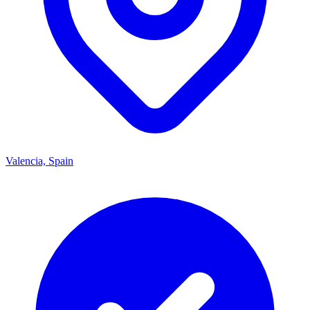
Valencia, Spain