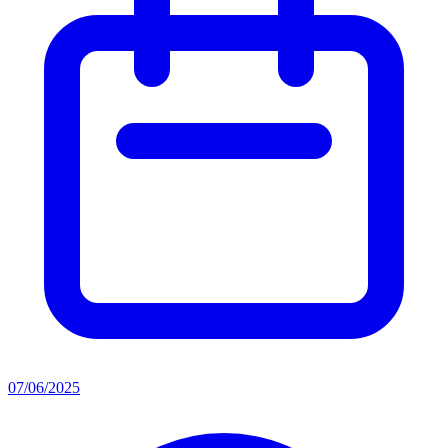
07/06/2025