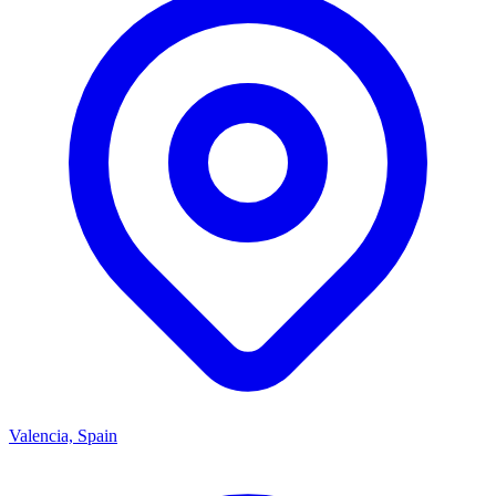
Valencia, Spain