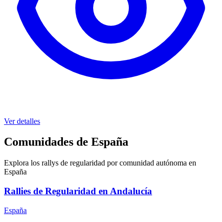
Ver detalles
Comunidades de España
Explora los rallys de regularidad por comunidad autónoma en
España
Rallies de Regularidad en Andalucía
España