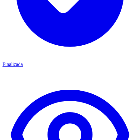
Finalizada