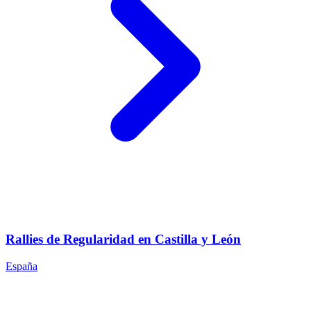
Rallies de Regularidad en Castilla y León
España