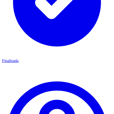
Finalizada