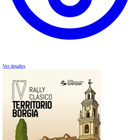
Ver detalles