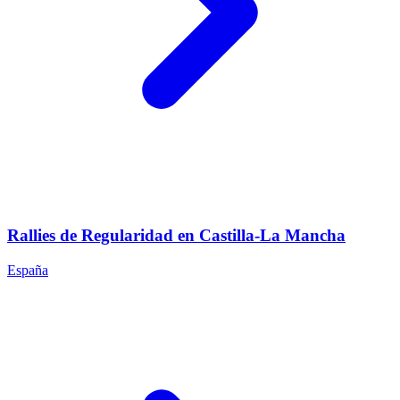
Rallies de Regularidad en Castilla-La Mancha
España