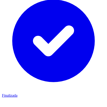
Finalizada